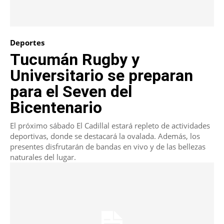
Deportes
Tucumán Rugby y
Universitario se preparan
para el Seven del
Bicentenario
El próximo sábado El Cadillal estará repleto de actividades
deportivas, donde se destacará la ovalada. Además, los
presentes disfrutarán de bandas en vivo y de las bellezas
naturales del lugar.