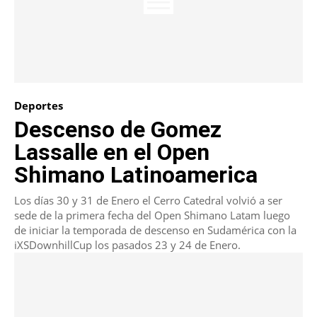
Deportes
Descenso de Gomez
Lassalle en el Open
Shimano Latinoamerica
Los días 30 y 31 de Enero el Cerro Catedral volvió a ser
sede de la primera fecha del Open Shimano Latam luego
de iniciar la temporada de descenso en Sudamérica con la
iXSDownhillCup los pasados 23 y 24 de Enero.