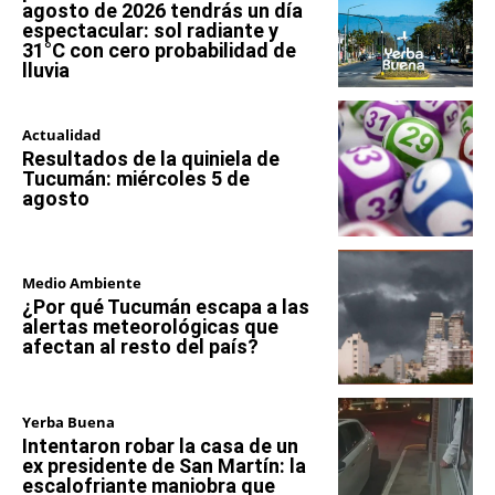
agosto de 2026 tendrás un día
espectacular: sol radiante y
31°C con cero probabilidad de
lluvia
Actualidad
Resultados de la quiniela de
Tucumán: miércoles 5 de
agosto
Medio Ambiente
¿Por qué Tucumán escapa a las
alertas meteorológicas que
afectan al resto del país?
Yerba Buena
Intentaron robar la casa de un
ex presidente de San Martín: la
escalofriante maniobra que