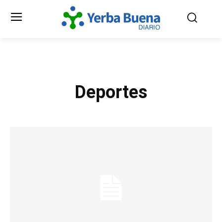
Deportes