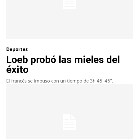
Deportes
Loeb probó las mieles del
éxito
El francés se impuso con un tiempo de 3h 45' 46".