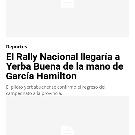
Deportes
El Rally Nacional llegaría a
Yerba Buena de la mano de
García Hamilton
El piloto yerbabuenense confirmó el regreso del
campeonato a la provincia.