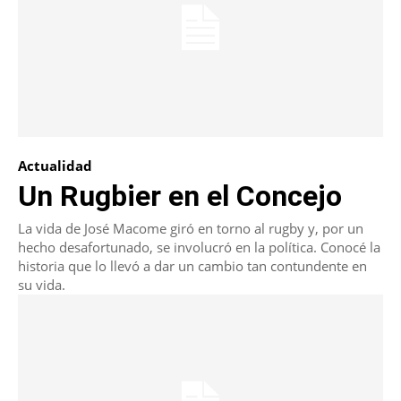
Actualidad
Un Rugbier en el Concejo
La vida de José Macome giró en torno al rugby y, por un
hecho desafortunado, se involucró en la política. Conocé la
historia que lo llevó a dar un cambio tan contundente en
su vida.