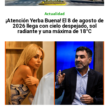
Actualidad
¡Atención Yerba Buena! El 8 de agosto de
2026 llega con cielo despejado, sol
radiante y una máxima de 18°C