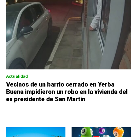
Actualidad
Vecinos de un barrio cerrado en Yerba
Buena impidieron un robo en la vivienda del
ex presidente de San Martín