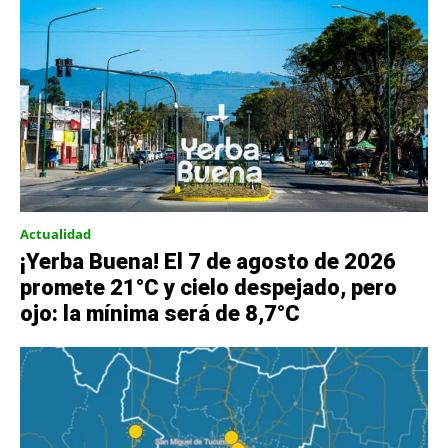
Actualidad
¡Yerba Buena! El 7 de agosto de 2026
promete 21°C y cielo despejado, pero
ojo: la mínima será de 8,7°C