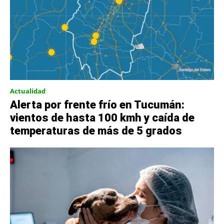
Actualidad
Alerta por frente frío en Tucumán:
vientos de hasta 100 kmh y caída de
temperaturas de más de 5 grados