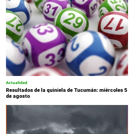
Actualidad
Resultados de la quiniela de Tucumán: miércoles 5
de agosto