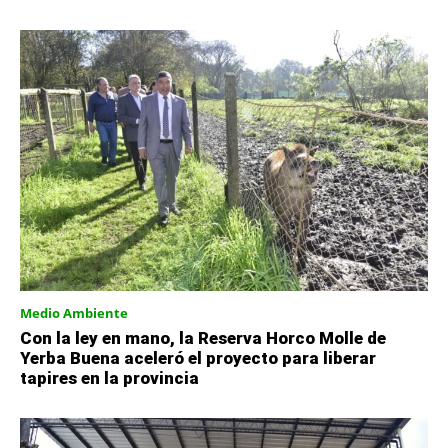
Medio Ambiente
Con la ley en mano, la Reserva Horco Molle de
Yerba Buena aceleró el proyecto para liberar
tapires en la provincia