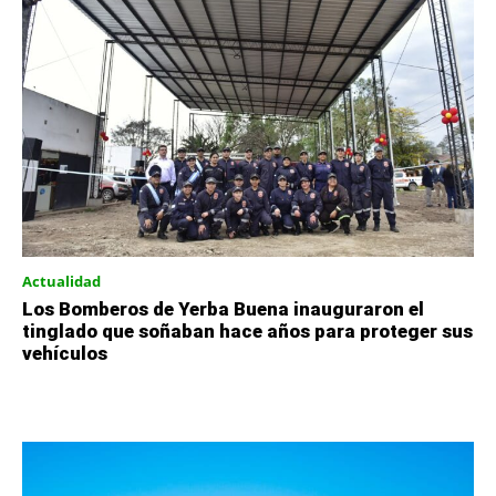
Actualidad
Los Bomberos de Yerba Buena inauguraron el
tinglado que soñaban hace años para proteger sus
vehículos