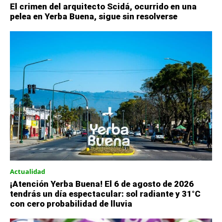
El crimen del arquitecto Scidá, ocurrido en una
pelea en Yerba Buena, sigue sin resolverse
Actualidad
¡Atención Yerba Buena! El 6 de agosto de 2026
tendrás un día espectacular: sol radiante y 31°C
con cero probabilidad de lluvia