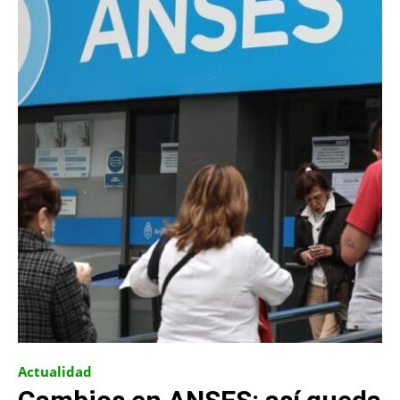
Actualidad