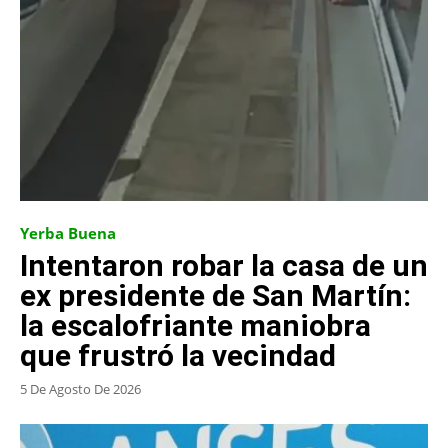
Yerba Buena
Intentaron robar la casa de un
ex presidente de San Martín:
la escalofriante maniobra
que frustró la vecindad
5 De Agosto De 2026