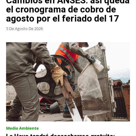
Cambios en ANSES: así queda
el cronograma de cobro de
agosto por el feriado del 17
5 De Agosto De 2026
Medio Ambiente