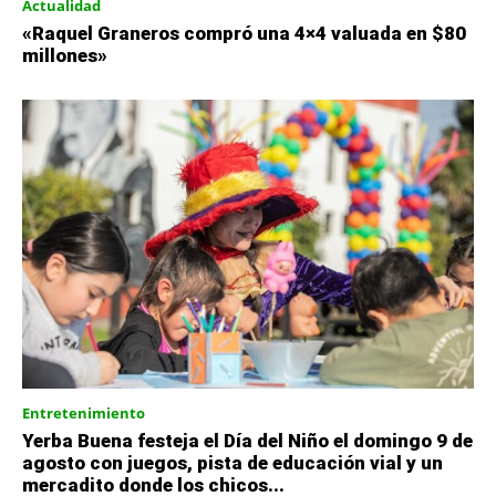
Actualidad
«Raquel Graneros compró una 4×4 valuada en $80
millones»
Entretenimiento
Yerba Buena festeja el Día del Niño el domingo 9 de
agosto con juegos, pista de educación vial y un
mercadito donde los chicos...