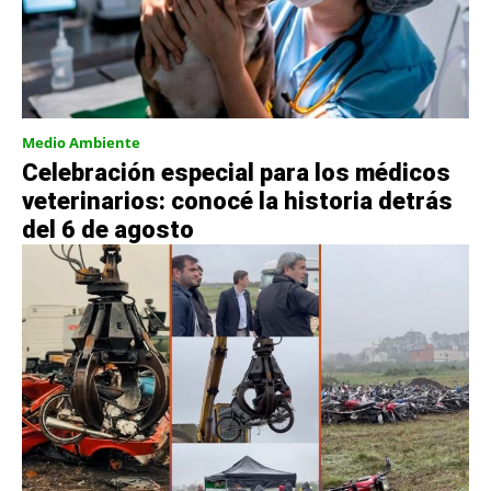
Medio Ambiente
Celebración especial para los médicos
veterinarios: conocé la historia detrás
del 6 de agosto