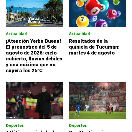
Actualidad
Actualidad
¡Atención Yerba Buena!
Resultados de la
El pronóstico del 5 de
quiniela de Tucumán:
agosto de 2026: cielo
martes 4 de agosto
cubierto, lluvias débiles
y una máxima que no
supera los 25°C
Deportes
Deportes