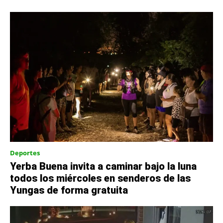
Deportes
Yerba Buena invita a caminar bajo la luna
todos los miércoles en senderos de las
Yungas de forma gratuita