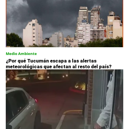
Medio Ambiente
¿Por qué Tucumán escapa a las alertas
meteorológicas que afectan al resto del país?