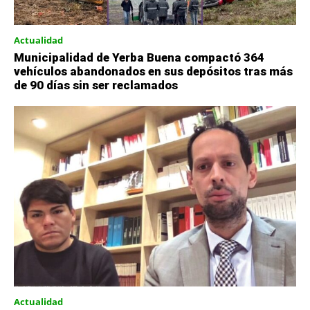
Actualidad
Municipalidad de Yerba Buena compactó 364
vehículos abandonados en sus depósitos tras más
de 90 días sin ser reclamados
Actualidad