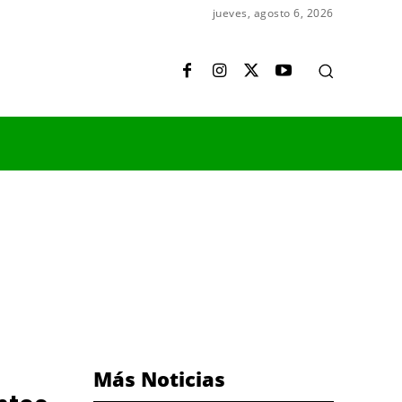
jueves, agosto 6, 2026
Más Noticias