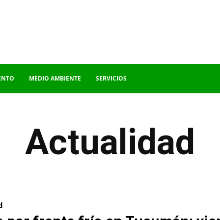
ENTO
MEDIO AMBIENTE
SERVICIOS
Actualidad
d