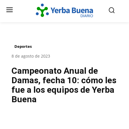
Deportes
8 de agosto de 2023
Campeonato Anual de
Damas, fecha 10: cómo les
fue a los equipos de Yerba
Buena
Facebook
Twitter
Pinterest