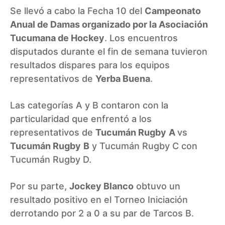
Se llevó a cabo la Fecha 10 del
Campeonato
Anual de Damas organizado por la Asociación
Tucumana de Hockey
. Los encuentros
disputados durante el fin de semana tuvieron
resultados dispares para los equipos
representativos de
Yerba Buena
.
Las categorías A y B contaron con la
particularidad que enfrentó a los
representativos de
Tucumán Rugby
A
vs
Tucumán Rugby
B
y Tucumán Rugby C con
Tucumán Rugby D.
Por su parte,
Jockey Blanco
obtuvo un
resultado positivo en el Torneo Iniciación
derrotando por 2 a 0 a su par de Tarcos B.