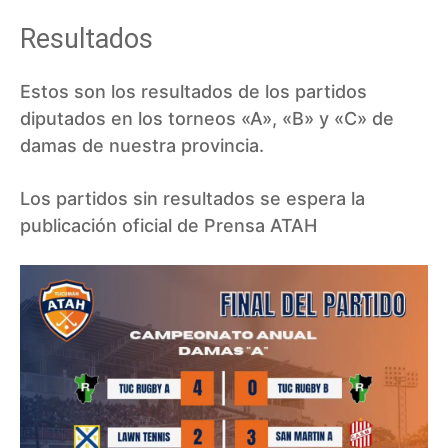
Resultados
Estos son los resultados de los partidos
diputados en los torneos «A», «B» y «C» de
damas de nuestra provincia.
Los partidos sin resultados se espera la
publicación oficial de Prensa ATAH