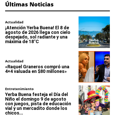
Últimas Noticias
Actualidad
¡Atención Yerba Buena! El 8 de
agosto de 2026 llega con cielo
despejado, sol radiante y una
máxima de 18°C
Actualidad
«Raquel Graneros compró una
4×4 valuada en $80 millones»
Entretenimiento
Yerba Buena festeja el Día del
Niño el domingo 9 de agosto
con juegos, pista de educación
vial y un mercadito donde los
chicos...