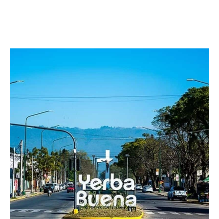
Facebook
Twitter
Pinterest