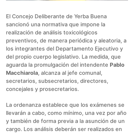
El Concejo Deliberante de Yerba Buena
sancionó una normativa que impone la
realización de análisis toxicológicos
preventivos, de manera periódica y aleatoria, a
los integrantes del Departamento Ejecutivo y
del propio cuerpo legislativo. La medida, que
aguarda la promulgación del intendente
Pablo
Macchiarola
, alcanza al jefe comunal,
secretarios, subsecretarios, directores,
concejales y prosecretarios.
La ordenanza establece que los exámenes se
llevarán a cabo, como mínimo, una vez por año
y también de forma previa a la asunción de un
cargo. Los análisis deberán ser realizados en