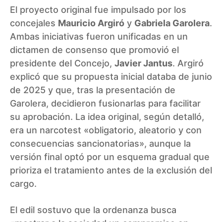
El proyecto original fue impulsado por los
concejales
Mauricio Argiró
y
Gabriela Garolera
.
Ambas iniciativas fueron unificadas en un
dictamen de consenso que promovió el
presidente del Concejo,
Javier Jantus
. Argiró
explicó que su propuesta inicial databa de junio
de 2025 y que, tras la presentación de
Garolera, decidieron fusionarlas para facilitar
su aprobación. La idea original, según detalló,
era un narcotest «obligatorio, aleatorio y con
consecuencias sancionatorias», aunque la
versión final optó por un esquema gradual que
prioriza el tratamiento antes de la exclusión del
cargo.
El edil sostuvo que la ordenanza busca