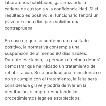
laboratorios habilitados, garantizando la
cadena de custodia y la confidencialidad. Si el
resultado es positivo, el funcionario tendrá un
plazo de cinco días para solicitar una
contraprueba.
En caso de que se confirme un resultado
positivo, la normativa contempla una
suspensión de al menos 90 días hábiles.
Durante ese lapso, la persona afectada deberá
demostrar que ha iniciado un tratamiento de
rehabilitación. Si se produce una reincidencia o
no se cumple con el tratamiento, la falta será
considerada grave y podría derivar en la
destitución, siempre respetando los
procedimientos legales establecidos.