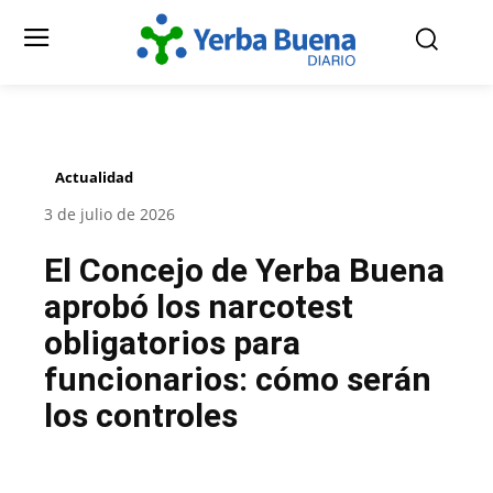
Actualidad
3 de julio de 2026
El Concejo de Yerba Buena
aprobó los narcotest
obligatorios para
funcionarios: cómo serán
los controles