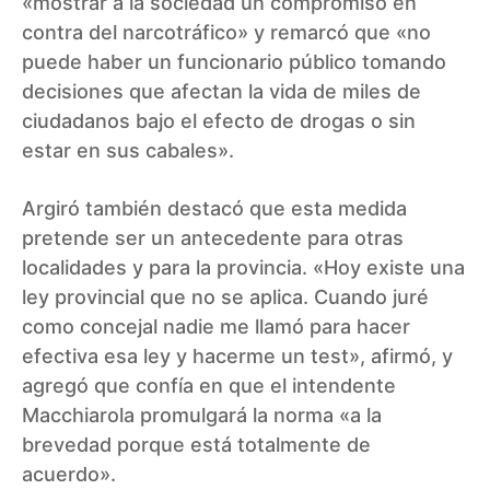
«mostrar a la sociedad un compromiso en
contra del narcotráfico» y remarcó que «no
puede haber un funcionario público tomando
decisiones que afectan la vida de miles de
ciudadanos bajo el efecto de drogas o sin
estar en sus cabales».
Argiró también destacó que esta medida
pretende ser un antecedente para otras
localidades y para la provincia. «Hoy existe una
ley provincial que no se aplica. Cuando juré
como concejal nadie me llamó para hacer
efectiva esa ley y hacerme un test», afirmó, y
agregó que confía en que el intendente
Macchiarola promulgará la norma «a la
brevedad porque está totalmente de
acuerdo».