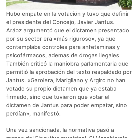
Hubo empate en la votación y tuvo que definir
el presidente del Concejo, Javier Jantus.
Aráoz argumentó que el dictamen presentado
por su sector era «más riguroso», ya que
contemplaba controles para anfetaminas y
psicofármacos, además de drogas ilegales.
También criticó la maniobra parlamentaria que
permitió la aprobación del texto respaldado por
Jantus. «Garolera, Marigliano y Argiro no han
votado su propio dictamen que ya estaba
firmado, sino que tuvieron que votar el
dictamen de Jantus para poder empatar, sino
perdían», manifestó.
Una vez sancionada, la normativa pasó a