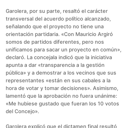
Garolera, por su parte, resaltó el carácter
transversal del acuerdo político alcanzado,
señalando que el proyecto no tiene una
orientación partidaria. «Con Mauricio Argiró
somos de partidos diferentes, pero nos
unificamos para sacar un proyecto en común»,
declaró. La concejala indicó que la iniciativa
apunta a dar «transparencia a la gestión
pública» y a demostrar a los vecinos que sus
representantes «están en sus cabales a la
hora de votar y tomar decisiones». Asimismo,
lamentó que la aprobación no fuera unánime:
«Me hubiese gustado que fueran los 10 votos
del Concejo».
Garolera explicó que el dictamen final resultó