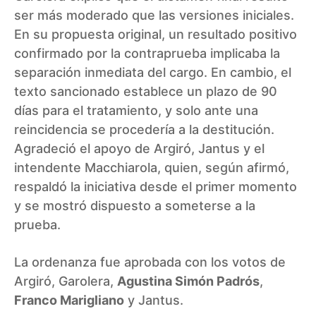
ser más moderado que las versiones iniciales.
En su propuesta original, un resultado positivo
confirmado por la contraprueba implicaba la
separación inmediata del cargo. En cambio, el
texto sancionado establece un plazo de 90
días para el tratamiento, y solo ante una
reincidencia se procedería a la destitución.
Agradeció el apoyo de Argiró, Jantus y el
intendente Macchiarola, quien, según afirmó,
respaldó la iniciativa desde el primer momento
y se mostró dispuesto a someterse a la
prueba.
La ordenanza fue aprobada con los votos de
Argiró, Garolera,
Agustina Simón Padrós
,
Franco Marigliano
y Jantus.