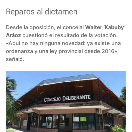
Reparos al dictamen
Desde la oposición, el concejal
Walter ‘Kabuby’
Aráoz
cuestionó el resultado de la votación.
«Aquí no hay ninguna novedad: ya existe una
ordenanza y una ley provincial desde 2016»,
señaló.