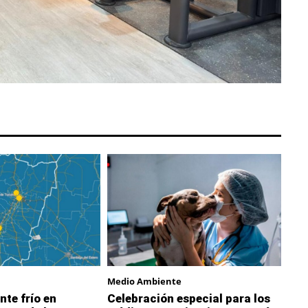
Medio Ambiente
nte frío en
Celebración especial para los