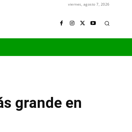
viernes, agosto 7, 2026
s grande en