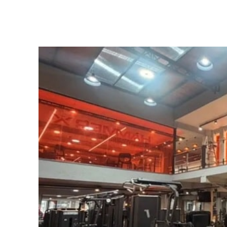
Facebook
Twitter
Pinterest