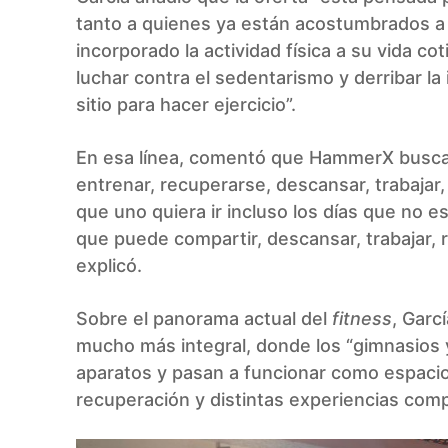
tanto a quienes ya están acostumbrados a 
incorporado la actividad física a su vida co
luchar contra el sedentarismo y derribar la
sitio para hacer ejercicio”.
En esa línea, comentó que HammerX busca
entrenar, recuperarse, descansar, trabajar,
que uno quiera ir incluso los días que no 
que puede compartir, descansar, trabajar, 
explicó.
Sobre el panorama actual del
fitness
, Garc
mucho más integral, donde los “gimnasios 
aparatos y pasan a funcionar como espacios 
recuperación y distintas experiencias comp