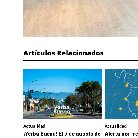
Artículos Relacionados
Actualidad
Actualidad
¡Yerba Buena! El 7 de agosto de
Alerta por fre