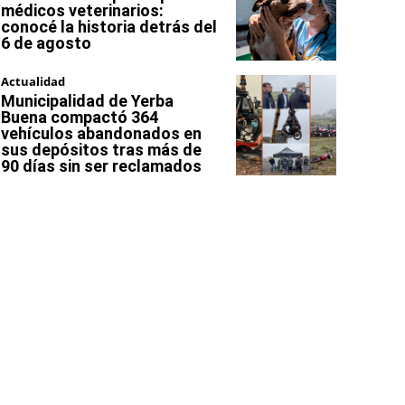
médicos veterinarios:
conocé la historia detrás del
6 de agosto
Actualidad
Municipalidad de Yerba
Buena compactó 364
vehículos abandonados en
sus depósitos tras más de
90 días sin ser reclamados