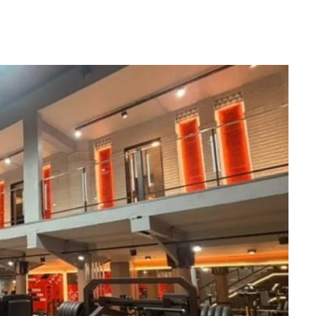
WhatsApp