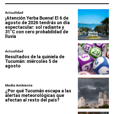
Actualidad
¡Atención Yerba Buena! El 6 de
agosto de 2026 tendrás un día
espectacular: sol radiante y
31°C con cero probabilidad de
lluvia
Actualidad
Resultados de la quiniela de
Tucumán: miércoles 5 de
agosto
Medio Ambiente
¿Por qué Tucumán escapa a las
alertas meteorológicas que
afectan al resto del país?