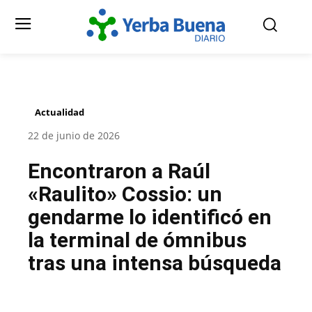
Actualidad
22 de junio de 2026
Encontraron a Raúl
«Raulito» Cossio: un
gendarme lo identificó en
la terminal de ómnibus
tras una intensa búsqueda