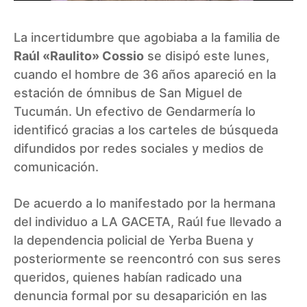
La incertidumbre que agobiaba a la familia de
Raúl «Raulito» Cossio
se disipó este lunes,
cuando el hombre de 36 años apareció en la
estación de ómnibus de San Miguel de
Tucumán. Un efectivo de Gendarmería lo
identificó gracias a los carteles de búsqueda
difundidos por redes sociales y medios de
comunicación.
De acuerdo a lo manifestado por la hermana
del individuo a LA GACETA, Raúl fue llevado a
la dependencia policial de Yerba Buena y
posteriormente se reencontró con sus seres
queridos, quienes habían radicado una
denuncia formal por su desaparición en las