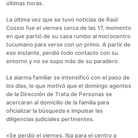
últimas horas.
La última vez que se tuvo noticias de Raúl
Cossio fue el viernes cerca de las 17, momento
en que partió de su casa rumbo al microcentro
tucumano para verse con un primo. A partir de
ese instante, perdió todo contacto con su
entorno y no se supo más de su paradero.
La alarma familiar se intensificó con el paso de
los días, lo que motivó que el domingo agentes
de la Dirección de Trata de Personas se
acercaran al domicilio de la familia para
oficializar la búsqueda e impulsar las
diligencias judiciales pertinentes.
«Se perdió el viernes. Iba para el centro a