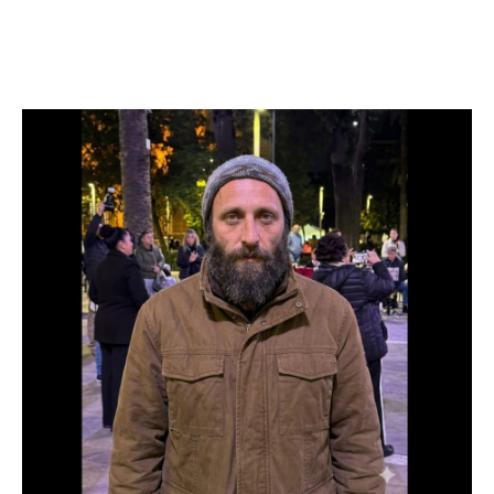
Facebook
Twitter
Pinterest