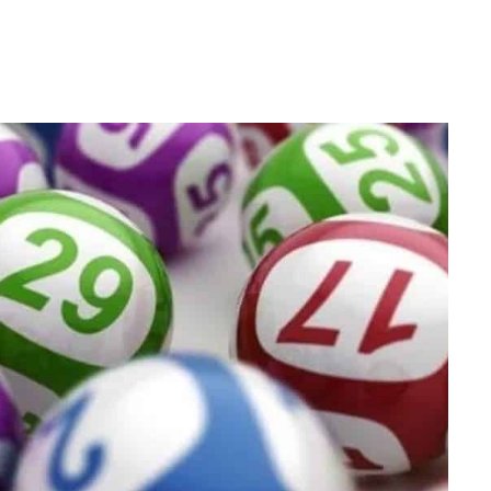
WhatsApp