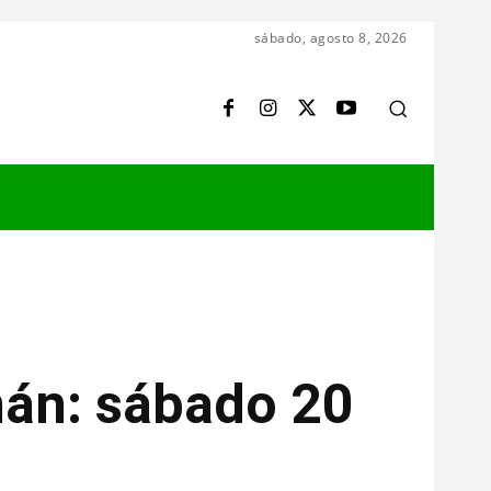
sábado, agosto 8, 2026
mán: sábado 20