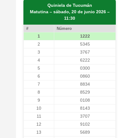
Quiniela de Tucumán
Matutina – sábado, 20 de junio 2026 –
11:30
#
Número
1
1222
2
5345
3
3767
4
6222
5
0300
6
0860
7
8834
8
8529
9
0108
10
8143
11
3707
12
9102
13
5689