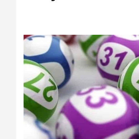
Facebook
Twitter
Pinterest