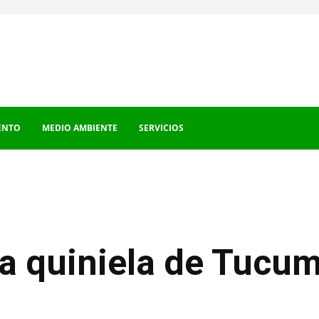
ENTO
MEDIO AMBIENTE
SERVICIOS
la quiniela de Tucu