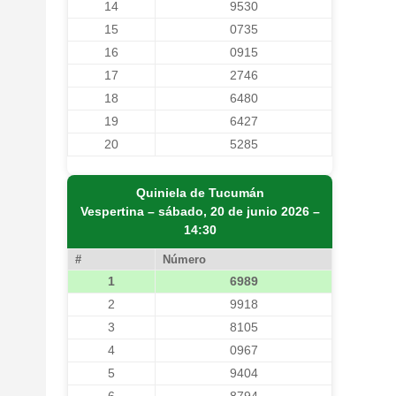
14
9530
15
0735
16
0915
17
2746
18
6480
19
6427
20
5285
Quiniela de Tucumán
Vespertina – sábado, 20 de junio 2026 –
14:30
#
Número
1
6989
2
9918
3
8105
4
0967
5
9404