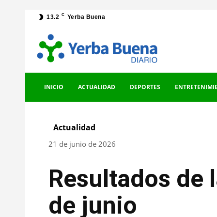
C
13.2
Yerba Buena
INICIO
ACTUALIDAD
DEPORTES
ENTRETENIMI
Actualidad
21 de junio de 2026
Resultados de 
de junio