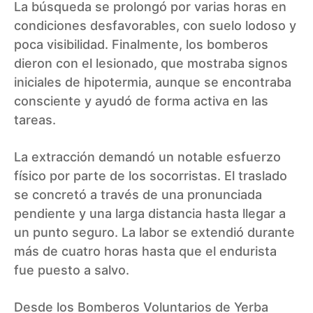
La búsqueda se prolongó por varias horas en
condiciones desfavorables, con suelo lodoso y
poca visibilidad. Finalmente, los bomberos
dieron con el lesionado, que mostraba signos
iniciales de hipotermia, aunque se encontraba
consciente y ayudó de forma activa en las
tareas.
La extracción demandó un notable esfuerzo
físico por parte de los socorristas. El traslado
se concretó a través de una pronunciada
pendiente y una larga distancia hasta llegar a
un punto seguro. La labor se extendió durante
más de cuatro horas hasta que el endurista
fue puesto a salvo.
Desde los Bomberos Voluntarios de Yerba