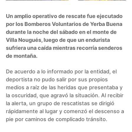
Un amplio operativo de rescate fue ejecutado
por los Bomberos Voluntarios de Yerba Buena
durante la noche del sábado en el monte de
Villa Nougués, luego de que un endurista
sufriera una caída mientras recorría senderos
de montaña.
De acuerdo a lo informado por la entidad, el
deportista no pudo salir por sus propios
medios a raíz de las heridas que presentaba y
la oscuridad, que agravó la situación. Al recibir
la alerta, un grupo de rescatistas se dirigió
rápidamente al lugar y comenzó el descenso a
pie por caminos de complicado tránsito.