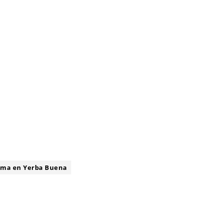
ima en Yerba Buena