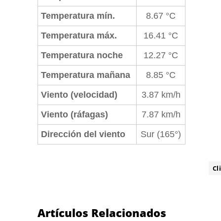
Temperatura mín.
8.67 °C
Temperatura máx.
16.41 °C
Temperatura noche
12.27 °C
Temperatura mañana
8.85 °C
Viento (velocidad)
3.87 km/h
Viento (ráfagas)
7.87 km/h
Dirección del viento
Sur (165°)
ETIQUETA:
Cl
Artículos Relacionados