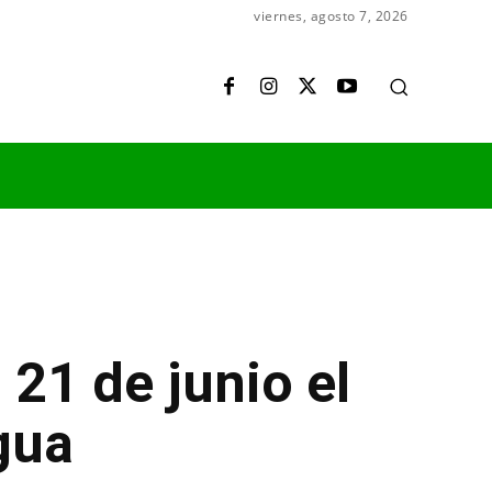
viernes, agosto 7, 2026
21 de junio el
egua