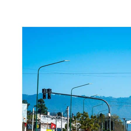
Facebook
Twitter
Pinterest