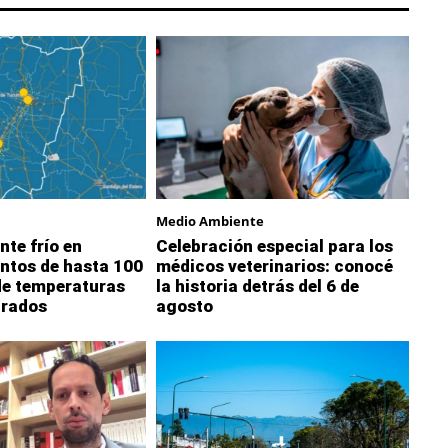
Medio Ambiente
nte frío en
Celebración especial para los
ntos de hasta 100
médicos veterinarios: conocé
de temperaturas
la historia detrás del 6 de
grados
agosto