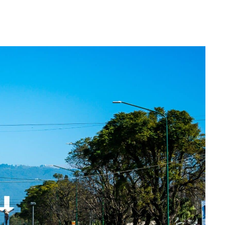
WhatsApp