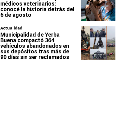
médicos veterinarios:
conocé la historia detrás del
6 de agosto
Actualidad
Municipalidad de Yerba
Buena compactó 364
vehículos abandonados en
sus depósitos tras más de
90 días sin ser reclamados