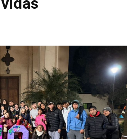
vidas
WhatsApp