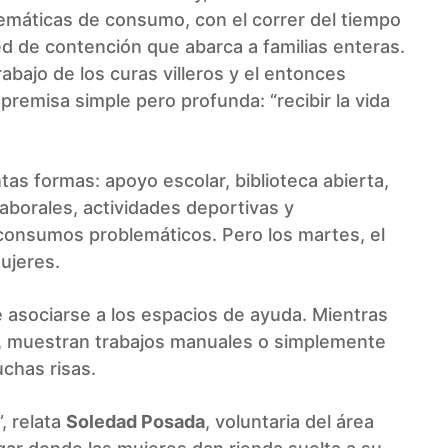
máticas de consumo, con el correr del tiempo
d de contención que abarca a familias enteras.
abajo de los curas villeros y el entonces
 premisa simple pero profunda: “recibir la vida
tas formas: apoyo escolar, biblioteca abierta,
aborales, actividades deportivas y
onsumos problemáticos. Pero los martes, el
ujeres.
 asociarse a los espacios de ayuda. Mientras
, muestran trabajos manuales o simplemente
uchas risas.
, relata
Soledad Posada
, voluntaria del área