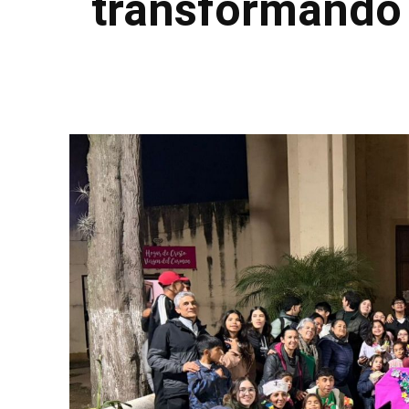
transformando 
Facebook
Twitter
Pinterest