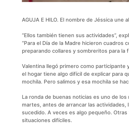
AGUJA E HILO. El nombre de Jéssica une a
“Ellos también tienen sus actividades”, exp
“Para el Día de la Madre hicieron cuadros 
preparando collares y sombreritos para la f
Valentina llegó primero como participante 
el hogar tiene algo difícil de explicar par
mochila. Pero salimos y esa mochila se hace
La ronda de buenas noticias es uno de los 
martes, antes de arrancar las actividades
sucedido. A veces es algo pequeño. Otras v
situaciones difíciles.