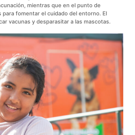
acunación, mientras que en el punto de
s para fomentar el cuidado del entorno. El
licar vacunas y desparasitar a las mascotas.