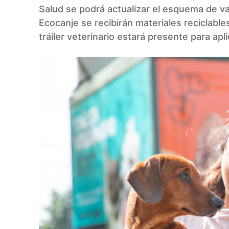
Salud se podrá actualizar el esquema de v
Ecocanje se recibirán materiales reciclable
tráiler veterinario estará presente para ap