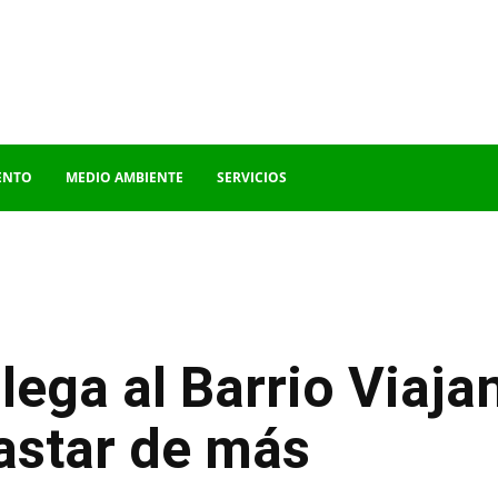
ENTO
MEDIO AMBIENTE
SERVICIOS
lega al Barrio Viaja
gastar de más