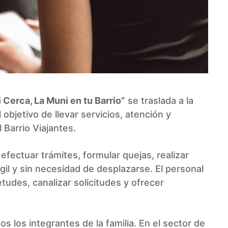
 Cerca, La Muni en tu Barrio”
se traslada a la
l objetivo de llevar servicios, atención y
 Barrio Viajantes.
 efectuar trámites, formular quejas, realizar
il y sin necesidad de desplazarse. El personal
tudes, canalizar solicitudes y ofrecer
s los integrantes de la familia. En el sector de