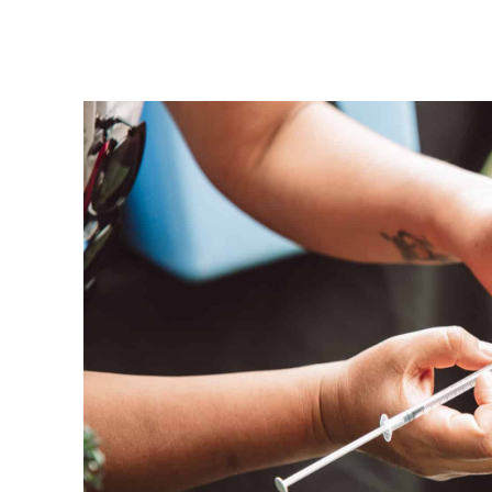
Facebook
Twitter
Pinterest