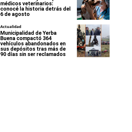
médicos veterinarios:
conocé la historia detrás del
6 de agosto
Actualidad
Municipalidad de Yerba
Buena compactó 364
vehículos abandonados en
sus depósitos tras más de
90 días sin ser reclamados