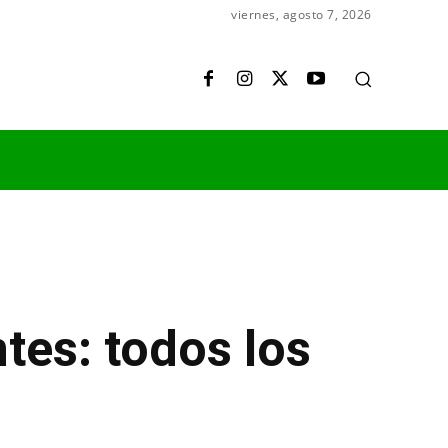
viernes, agosto 7, 2026
ntes: todos los