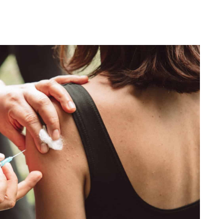
WhatsApp