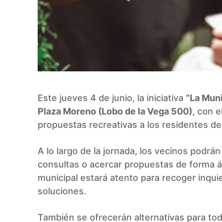
Este jueves 4 de junio, la iniciativa
“La Muni
Plaza Moreno (Lobo de la Vega 500)
, con e
propuestas recreativas a los residentes del
A lo largo de la jornada, los vecinos podrán
consultas o acercar propuestas de forma ág
municipal estará atento para recoger inquie
soluciones.
También se ofrecerán alternativas para todo