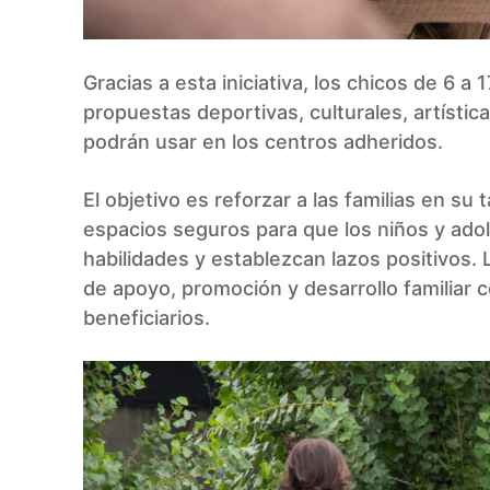
Gracias a esta iniciativa, los chicos de 6 a
propuestas deportivas, culturales, artísti
podrán usar en los centros adheridos.
El objetivo es reforzar a las familias en s
espacios seguros para que los niños y ado
habilidades y establezcan lazos positivos. 
de apoyo, promoción y desarrollo familiar c
beneficiarios.