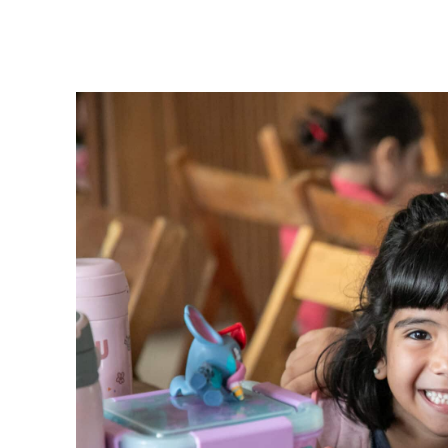
Facebook
Twitter
Pinterest