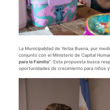
La Municipalidad de Yerba Buena, por medio 
conjunto con el Ministerio de Capital Huma
para la Familia”
. Esta propuesta busca resp
oportunidades de crecimiento para niños y