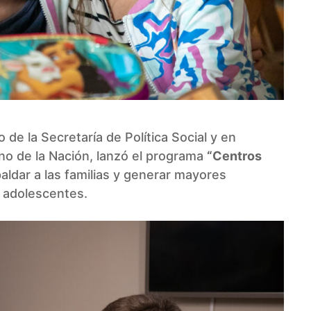
de la Secretaría de Política Social y en
no de la Nación, lanzó el programa
“Centros
aldar a las familias y generar mayores
 adolescentes.