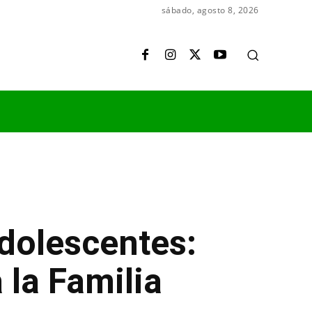
sábado, agosto 8, 2026
dolescentes:
 la Familia