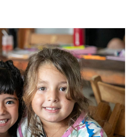
WhatsApp