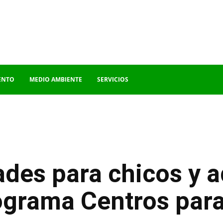
ENTO
MEDIO AMBIENTE
SERVICIOS
des para chicos y a
rograma Centros para