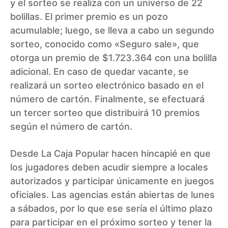
y el sorteo se realiza con un universo de 22
bolillas. El primer premio es un pozo
acumulable; luego, se lleva a cabo un segundo
sorteo, conocido como «Seguro sale», que
otorga un premio de $1.723.364 con una bolilla
adicional. En caso de quedar vacante, se
realizará un sorteo electrónico basado en el
número de cartón. Finalmente, se efectuará
un tercer sorteo que distribuirá 10 premios
según el número de cartón.
Desde La Caja Popular hacen hincapié en que
los jugadores deben acudir siempre a locales
autorizados y participar únicamente en juegos
oficiales. Las agencias están abiertas de lunes
a sábados, por lo que ese sería el último plazo
para participar en el próximo sorteo y tener la