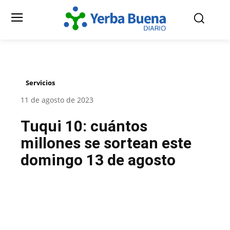
Servicios
11 de agosto de 2023
Tuqui 10: cuántos
millones se sortean este
domingo 13 de agosto
Facebook
Twitter
Pinterest