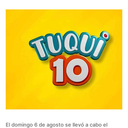
El domingo 6 de agosto se llevó a cabo el