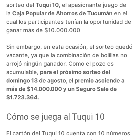
sorteo del
Tuqui 10
, el apasionante juego de
la
Caja Popular de Ahorros de Tucumán
en el
cual los participantes tenían la oportunidad de
ganar más de $10.000.000
Sin embargo, en esta ocasión, el sorteo quedó
vacante, ya que la combinación de bolillas no
arrojó ningún ganador. Como el pozo es
acumulable,
para el próximo sorteo del
domingo 13 de agosto, el premio asciende a
más de $14.000.000 y un Seguro Sale de
$1.723.364.
Cómo se juega al Tuqui 10
El cartón del Tuqui 10 cuenta con 10 números