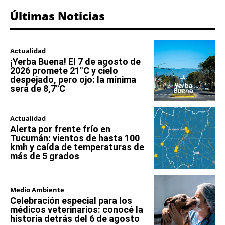
Últimas Noticias
Actualidad
¡Yerba Buena! El 7 de agosto de
2026 promete 21°C y cielo
despejado, pero ojo: la mínima
será de 8,7°C
Actualidad
Alerta por frente frío en
Tucumán: vientos de hasta 100
kmh y caída de temperaturas de
más de 5 grados
Medio Ambiente
Celebración especial para los
médicos veterinarios: conocé la
historia detrás del 6 de agosto