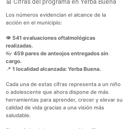
📊 Cifras del programa en Yerba Buena
Los números evidencian el alcance de la
acción en el municipio:
👁️
541 evaluaciones oftalmológicas
realizadas.
👓
459 pares de anteojos entregados sin
cargo.
📍
1 localidad alcanzada: Yerba Buena.
Cada una de estas cifras representa a un niño
o adolescente que ahora dispone de más
herramientas para aprender, crecer y elevar su
calidad de vida gracias a una visión más
saludable.