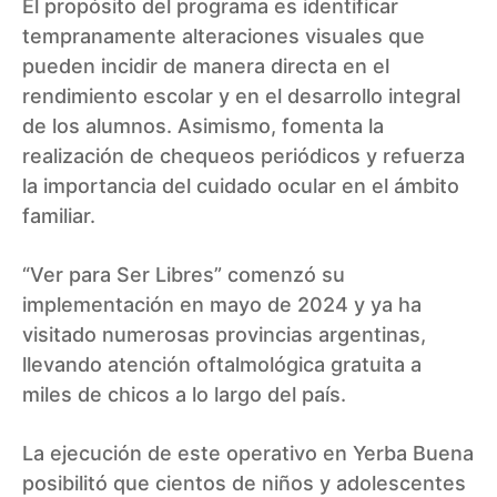
El propósito del programa es identificar
tempranamente alteraciones visuales que
pueden incidir de manera directa en el
rendimiento escolar y en el desarrollo integral
de los alumnos. Asimismo, fomenta la
realización de chequeos periódicos y refuerza
la importancia del cuidado ocular en el ámbito
familiar.
“Ver para Ser Libres” comenzó su
implementación en mayo de 2024 y ya ha
visitado numerosas provincias argentinas,
llevando atención oftalmológica gratuita a
miles de chicos a lo largo del país.
La ejecución de este operativo en Yerba Buena
posibilitó que cientos de niños y adolescentes