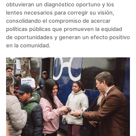
obtuvieran un diagnóstico oportuno y los
lentes necesarios para corregir su visión,
consolidando el compromiso de acercar
políticas públicas que promueven la equidad
de oportunidades y generan un efecto positivo
en la comunidad.