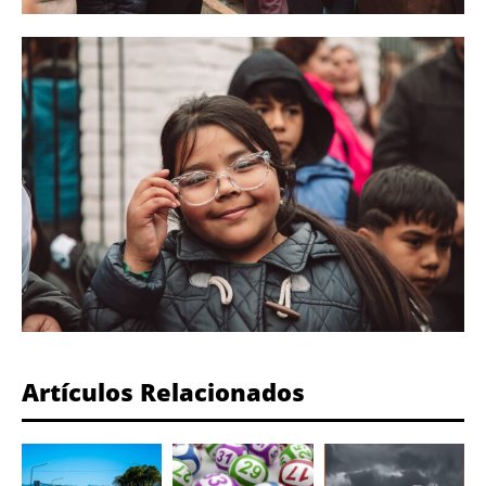
Artículos Relacionados