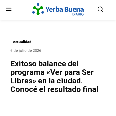
Actualidad
6 de julio de 2026
Exitoso balance del
programa «Ver para Ser
Libres» en la ciudad.
Conocé el resultado final
Facebook
Twitter
Pinterest