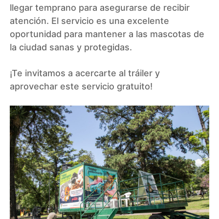
llegar temprano para asegurarse de recibir
atención. El servicio es una excelente
oportunidad para mantener a las mascotas de
la ciudad sanas y protegidas.
¡Te invitamos a acercarte al tráiler y
aprovechar este servicio gratuito!