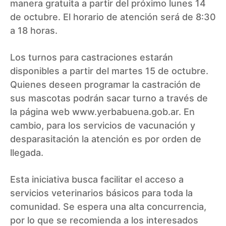
manera gratuita a partir del próximo lunes 14
de octubre. El horario de atención será de 8:30
a 18 horas.
Los turnos para castraciones estarán
disponibles a partir del martes 15 de octubre.
Quienes deseen programar la castración de
sus mascotas podrán sacar turno a través de
la página web www.yerbabuena.gob.ar. En
cambio, para los servicios de vacunación y
desparasitación la atención es por orden de
llegada.
Esta iniciativa busca facilitar el acceso a
servicios veterinarios básicos para toda la
comunidad. Se espera una alta concurrencia,
por lo que se recomienda a los interesados