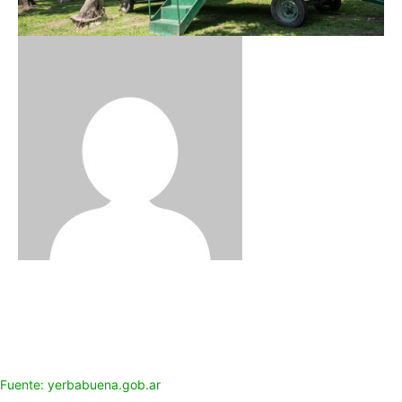
Fuente: yerbabuena.gob.ar