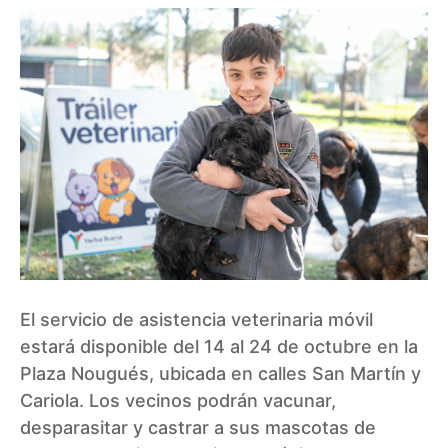
El servicio de asistencia veterinaria móvil
estará disponible del 14 al 24 de octubre en la
Plaza Nougués, ubicada en calles San Martín y
Cariola. Los vecinos podrán vacunar,
desparasitar y castrar a sus mascotas de