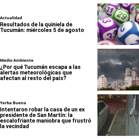
Actualidad
Resultados de la quiniela de
Tucumán: miércoles 5 de agosto
Medio Ambiente
¿Por qué Tucumán escapa a las
alertas meteorológicas que
afectan al resto del país?
Yerba Buena
Intentaron robar la casa de un ex
presidente de San Martín: la
escalofriante maniobra que frustró
la vecindad