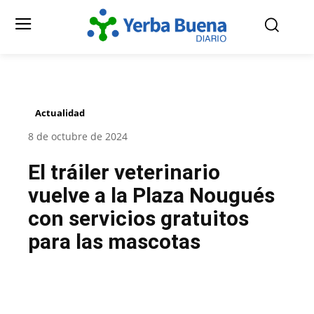
Actualidad
8 de octubre de 2024
El tráiler veterinario
vuelve a la Plaza Nougués
con servicios gratuitos
para las mascotas
Facebook
Twitter
Pinterest