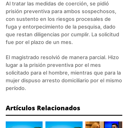
Al tratar las medidas de coerción, se pidió
prisión preventiva para ambos sospechosos,
con sustento en los riesgos procesales de
fuga y entorpecimiento de la pesquisa, dado
que restan diligencias por cumplir. La solicitud
fue por el plazo de un mes.
El magistrado resolvió de manera parcial. Hizo
lugar a la prisión preventiva por el mes
solicitado para el hombre, mientras que para la
mujer dispuso arresto domiciliario por el mismo
período.
Artículos Relacionados