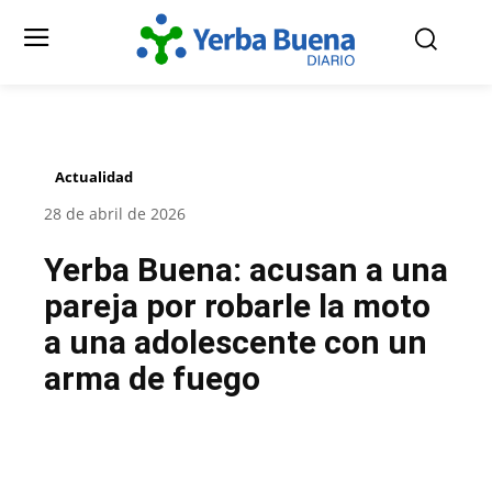
Actualidad
28 de abril de 2026
Yerba Buena: acusan a una
pareja por robarle la moto
a una adolescente con un
arma de fuego
Facebook
Twitter
Pinterest