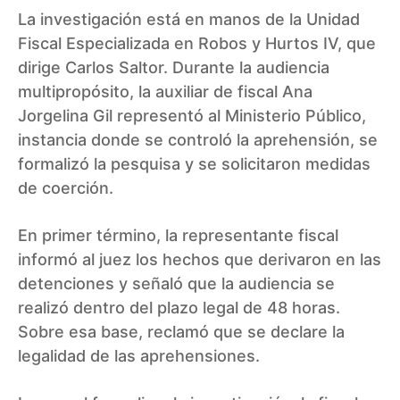
La investigación está en manos de la Unidad
Fiscal Especializada en Robos y Hurtos IV, que
dirige Carlos Saltor. Durante la audiencia
multipropósito, la auxiliar de fiscal Ana
Jorgelina Gil representó al Ministerio Público,
instancia donde se controló la aprehensión, se
formalizó la pesquisa y se solicitaron medidas
de coerción.
En primer término, la representante fiscal
informó al juez los hechos que derivaron en las
detenciones y señaló que la audiencia se
realizó dentro del plazo legal de 48 horas.
Sobre esa base, reclamó que se declare la
legalidad de las aprehensiones.