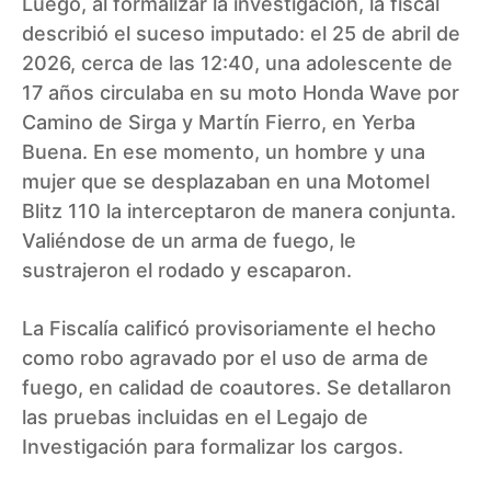
Luego, al formalizar la investigación, la fiscal
describió el suceso imputado: el 25 de abril de
2026, cerca de las 12:40, una adolescente de
17 años circulaba en su moto Honda Wave por
Camino de Sirga y Martín Fierro, en Yerba
Buena. En ese momento, un hombre y una
mujer que se desplazaban en una Motomel
Blitz 110 la interceptaron de manera conjunta.
Valiéndose de un arma de fuego, le
sustrajeron el rodado y escaparon.
La Fiscalía calificó provisoriamente el hecho
como robo agravado por el uso de arma de
fuego, en calidad de coautores. Se detallaron
las pruebas incluidas en el Legajo de
Investigación para formalizar los cargos.