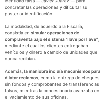
identidad falsa —
“Javier Juárez”
— para
concretar las operaciones y dificultar su
posterior identificación.
La modalidad, de acuerdo a la Fiscalía,
consistía en
simular operaciones de
compraventa bajo el sistema “llave por llave”
,
mediante el cual los clientes entregaban
vehículos y dinero a cambio de unidades que
nunca recibían.
Además,
la maniobra incluía mecanismos para
dilatar reclamos
, como la entrega de cheques
sin fondos y comprobantes de transferencias
falsos, mientras la concesionaria avanzaba en
el vaciamiento de sus oficinas.