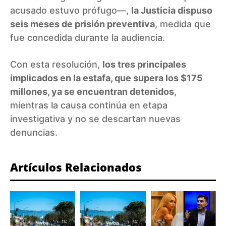
acusado estuvo prófugo—,
la Justicia dispuso
seis meses de prisión preventiva
, medida que
fue concedida durante la audiencia.
Con esta resolución,
los tres principales
implicados en la estafa, que supera los $175
millones, ya se encuentran detenidos
,
mientras la causa continúa en etapa
investigativa y no se descartan nuevas
denuncias.
Artículos Relacionados