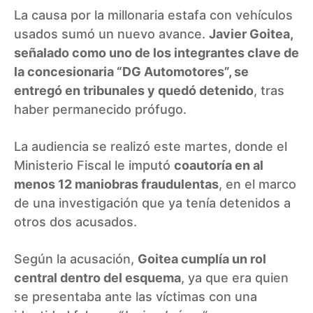
La causa por la millonaria estafa con vehículos
usados sumó un nuevo avance.
Javier Goitea,
señalado como uno de los integrantes clave de
la concesionaria “DG Automotores”, se
entregó en tribunales y quedó detenido
, tras
haber permanecido prófugo.
La audiencia se realizó este martes, donde el
Ministerio Fiscal le imputó
coautoría en al
menos 12 maniobras fraudulentas
, en el marco
de una investigación que ya tenía detenidos a
otros dos acusados.
Según la acusación,
Goitea cumplía un rol
central dentro del esquema
, ya que era quien
se presentaba ante las víctimas con una