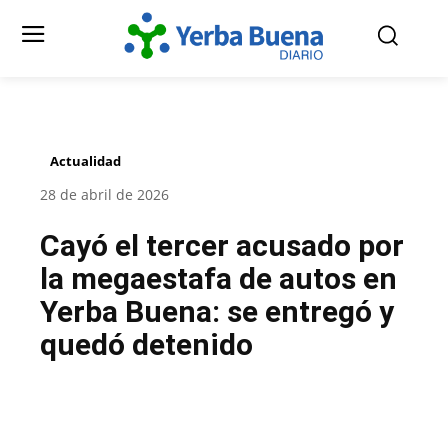
Actualidad
28 de abril de 2026
Cayó el tercer acusado por
la megaestafa de autos en
Yerba Buena: se entregó y
quedó detenido
Facebook
Twitter
Pinterest