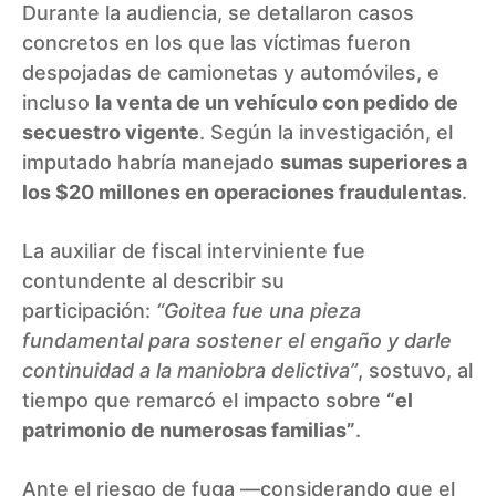
Durante la audiencia, se detallaron casos
concretos en los que las víctimas fueron
despojadas de camionetas y automóviles, e
incluso
la venta de un vehículo con pedido de
secuestro vigente
. Según la investigación, el
imputado habría manejado
sumas superiores a
los $20 millones en operaciones fraudulentas
.
La auxiliar de fiscal interviniente fue
contundente al describir su
participación:
“Goitea fue una pieza
fundamental para sostener el engaño y darle
continuidad a la maniobra delictiva”
, sostuvo, al
tiempo que remarcó el impacto sobre
“el
patrimonio de numerosas familias”
.
Ante el riesgo de fuga —considerando que el