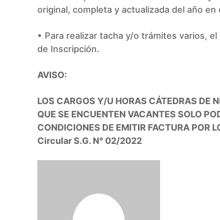
original, completa y actualizada del año en
• Para realizar tacha y/o trámites varios,
de Inscripción.
AVISO:
LOS CARGOS Y/U HORAS CÁTEDRAS DE NIV
QUE SE ENCUENTEN VACANTES SOLO PO
CONDICIONES DE EMITIR FACTURA POR L
Circular S.G. N° 02/2022