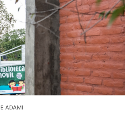
E ADAMI