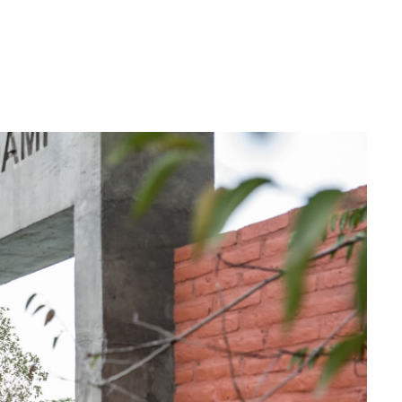
WhatsApp