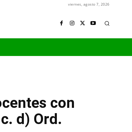
viernes, agosto 7, 2026
ocentes con
c. d) Ord.