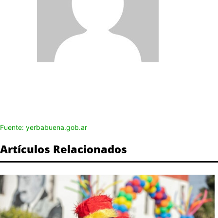
Fuente: yerbabuena.gob.ar
Artículos Relacionados