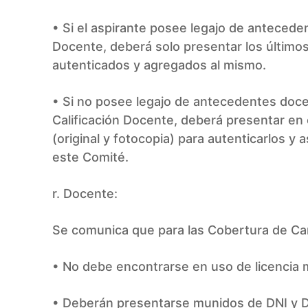
• Si el aspirante posee legajo de antecede
Docente, deberá solo presentar los últimos
autenticados y agregados al mismo.
• Si no posee legajo de antecedentes doce
Calificación Docente, deberá presentar en o
(original y fotocopia) para autenticarlos y
este Comité.
r. Docente:
Se comunica que para las Cobertura de Ca
• No debe encontrarse en uso de licencia 
• Deberán presentarse munidos de DNI y D