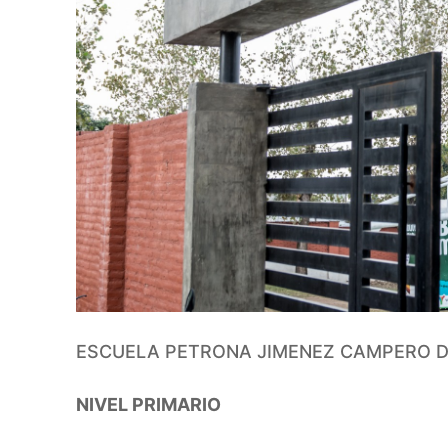
ESCUELA PETRONA JIMENEZ CAMPERO D
NIVEL PRIMARIO