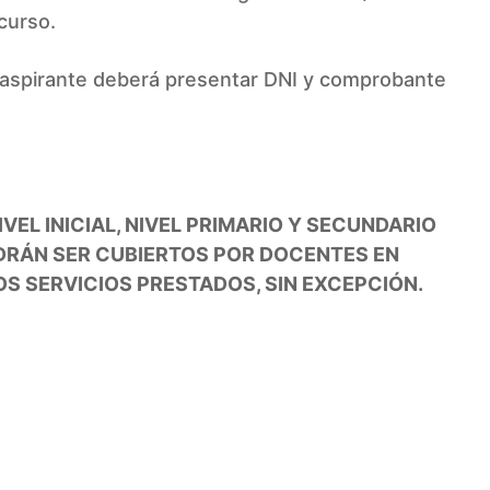
 curso.
 el aspirante deberá presentar DNI y comprobante
EL INICIAL, NIVEL PRIMARIO Y SECUNDARIO
DRÁN SER CUBIERTOS POR DOCENTES EN
OS SERVICIOS PRESTADOS, SIN EXCEPCIÓN.