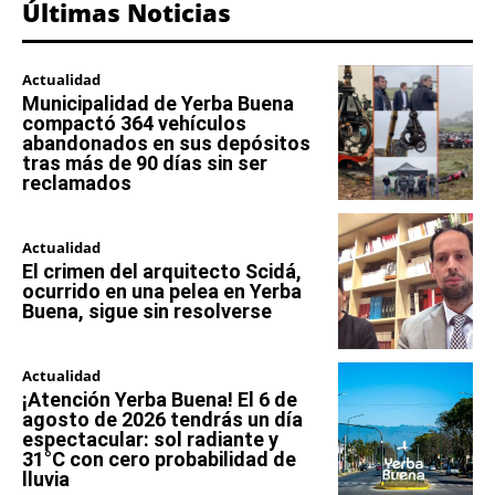
Últimas Noticias
Actualidad
Municipalidad de Yerba Buena
compactó 364 vehículos
abandonados en sus depósitos
tras más de 90 días sin ser
reclamados
Actualidad
El crimen del arquitecto Scidá,
ocurrido en una pelea en Yerba
Buena, sigue sin resolverse
Actualidad
¡Atención Yerba Buena! El 6 de
agosto de 2026 tendrás un día
espectacular: sol radiante y
31°C con cero probabilidad de
lluvia