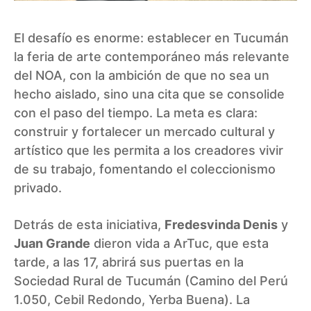
El desafío es enorme: establecer en Tucumán
la feria de arte contemporáneo más relevante
del NOA, con la ambición de que no sea un
hecho aislado, sino una cita que se consolide
con el paso del tiempo. La meta es clara:
construir y fortalecer un mercado cultural y
artístico que les permita a los creadores vivir
de su trabajo, fomentando el coleccionismo
privado.
Detrás de esta iniciativa,
Fredesvinda Denis
y
Juan Grande
dieron vida a ArTuc, que esta
tarde, a las 17, abrirá sus puertas en la
Sociedad Rural de Tucumán (Camino del Perú
1.050, Cebil Redondo, Yerba Buena). La