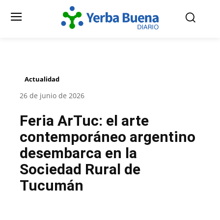
Actualidad
26 de junio de 2026
Feria ArTuc: el arte
contemporáneo argentino
desembarca en la
Sociedad Rural de
Tucumán