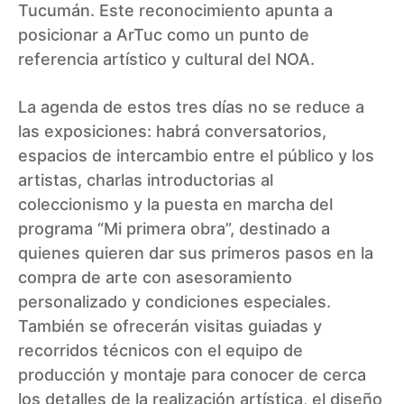
Tucumán. Este reconocimiento apunta a
posicionar a ArTuc como un punto de
referencia artístico y cultural del NOA.
La agenda de estos tres días no se reduce a
las exposiciones: habrá conversatorios,
espacios de intercambio entre el público y los
artistas, charlas introductorias al
coleccionismo y la puesta en marcha del
programa “Mi primera obra”, destinado a
quienes quieren dar sus primeros pasos en la
compra de arte con asesoramiento
personalizado y condiciones especiales.
También se ofrecerán visitas guiadas y
recorridos técnicos con el equipo de
producción y montaje para conocer de cerca
los detalles de la realización artística, el diseño