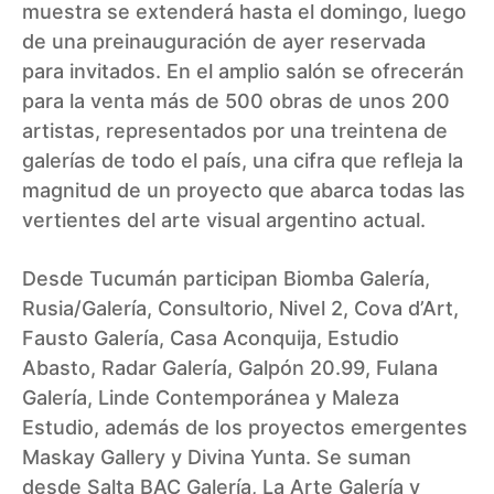
muestra se extenderá hasta el domingo, luego
de una preinauguración de ayer reservada
para invitados. En el amplio salón se ofrecerán
para la venta más de 500 obras de unos 200
artistas, representados por una treintena de
galerías de todo el país, una cifra que refleja la
magnitud de un proyecto que abarca todas las
vertientes del arte visual argentino actual.
Desde Tucumán participan Biomba Galería,
Rusia/Galería, Consultorio, Nivel 2, Cova d’Art,
Fausto Galería, Casa Aconquija, Estudio
Abasto, Radar Galería, Galpón 20.99, Fulana
Galería, Linde Contemporánea y Maleza
Estudio, además de los proyectos emergentes
Maskay Gallery y Divina Yunta. Se suman
desde Salta BAC Galería, La Arte Galería y