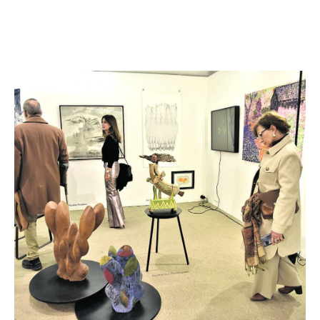
Facebook
Twitter
Pinterest