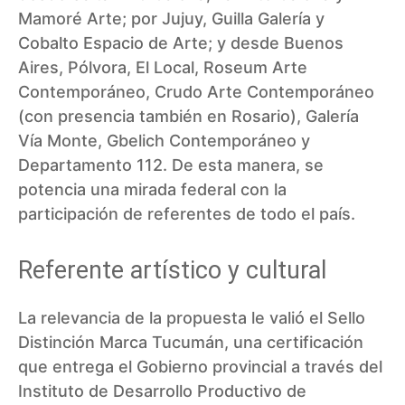
Mamoré Arte; por Jujuy, Guilla Galería y
Cobalto Espacio de Arte; y desde Buenos
Aires, Pólvora, El Local, Roseum Arte
Contemporáneo, Crudo Arte Contemporáneo
(con presencia también en Rosario), Galería
Vía Monte, Gbelich Contemporáneo y
Departamento 112. De esta manera, se
potencia una mirada federal con la
participación de referentes de todo el país.
Referente artístico y cultural
La relevancia de la propuesta le valió el Sello
Distinción Marca Tucumán, una certificación
que entrega el Gobierno provincial a través del
Instituto de Desarrollo Productivo de