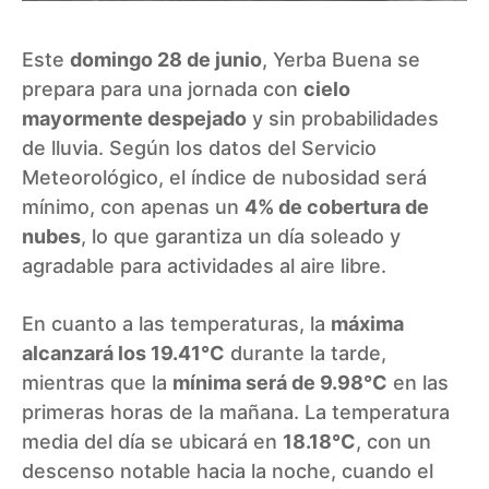
Este
domingo 28 de junio
, Yerba Buena se
prepara para una jornada con
cielo
mayormente despejado
y sin probabilidades
de lluvia. Según los datos del Servicio
Meteorológico, el índice de nubosidad será
mínimo, con apenas un
4% de cobertura de
nubes
, lo que garantiza un día soleado y
agradable para actividades al aire libre.
En cuanto a las temperaturas, la
máxima
alcanzará los 19.41°C
durante la tarde,
mientras que la
mínima será de 9.98°C
en las
primeras horas de la mañana. La temperatura
media del día se ubicará en
18.18°C
, con un
descenso notable hacia la noche, cuando el