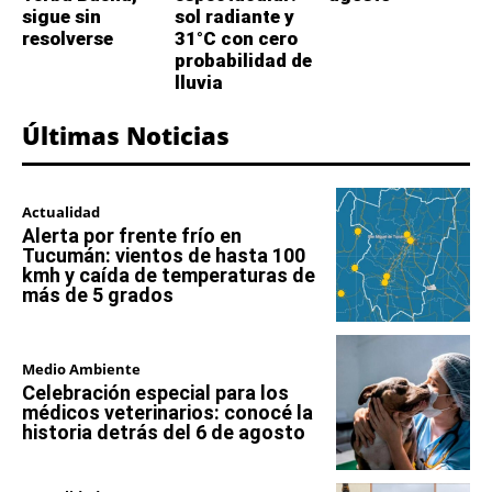
sigue sin
sol radiante y
resolverse
31°C con cero
probabilidad de
lluvia
Últimas Noticias
Actualidad
Alerta por frente frío en
Tucumán: vientos de hasta 100
kmh y caída de temperaturas de
más de 5 grados
Medio Ambiente
Celebración especial para los
médicos veterinarios: conocé la
historia detrás del 6 de agosto