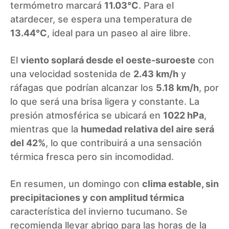
termómetro marcará
11.03°C
. Para el
atardecer, se espera una temperatura de
13.44°C
, ideal para un paseo al aire libre.
El
viento soplará desde el oeste-suroeste
con
una velocidad sostenida de
2.43 km/h
y
ráfagas que podrían alcanzar los
5.18 km/h
, por
lo que será una brisa ligera y constante. La
presión atmosférica se ubicará en
1022 hPa
,
mientras que la
humedad relativa del aire será
del 42%
, lo que contribuirá a una sensación
térmica fresca pero sin incomodidad.
En resumen, un domingo con
clima estable, sin
precipitaciones y con amplitud térmica
característica del invierno tucumano. Se
recomienda llevar abrigo para las horas de la