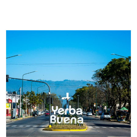
Facebook
Twitter
Pinterest