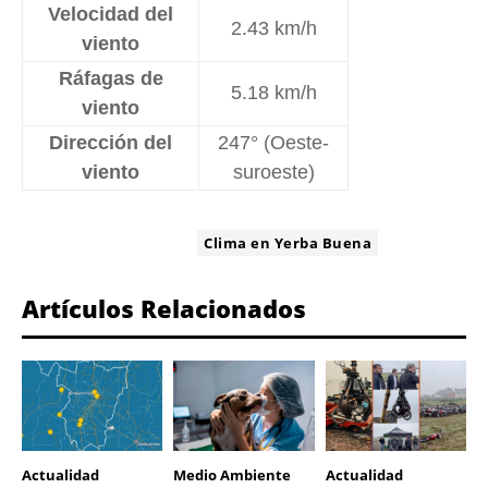
Velocidad del
2.43 km/h
viento
Ráfagas de
5.18 km/h
viento
Dirección del
247° (Oeste-
viento
suroeste)
ETIQUETA:
Clima en Yerba Buena
Artículos Relacionados
Actualidad
Medio Ambiente
Actualidad