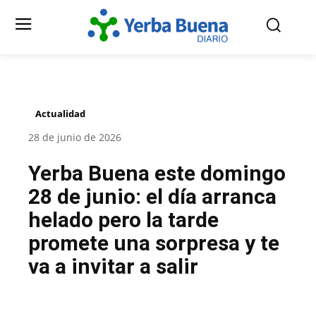
Actualidad
28 de junio de 2026
Yerba Buena este domingo
28 de junio: el día arranca
helado pero la tarde
promete una sorpresa y te
va a invitar a salir