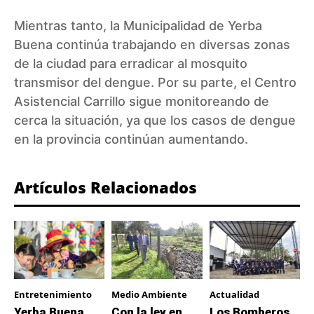
Mientras tanto, la Municipalidad de Yerba
Buena continúa trabajando en diversas zonas
de la ciudad para erradicar al mosquito
transmisor del dengue. Por su parte, el Centro
Asistencial Carrillo sigue monitoreando de
cerca la situación, ya que los casos de dengue
en la provincia continúan aumentando.
Artículos Relacionados
Entretenimiento
Medio Ambiente
Actualidad
Yerba Buena
Con la ley en
Los Bomberos