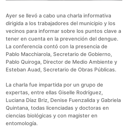
Ayer se llevó a cabo una charla informativa
dirigida a los trabajadores del municipio y los
vecinos para informar sobre los puntos clave a
tener en cuenta en la prevención del dengue.
La conferencia contó con la presencia de
Pablo Macchiarola, Secretario de Gobierno,
Pablo Quiroga, Director de Medio Ambiente y
Esteban Auad, Secretario de Obras Públicas.
La charla fue impartida por un grupo de
expertas, entre ellas Giselle Rodríguez,
Luciana Díaz Briz, Denise Fuenzalida y Gabriela
Quintana, todas licenciadas y doctoras en
ciencias biológicas y con magister en
entomología.