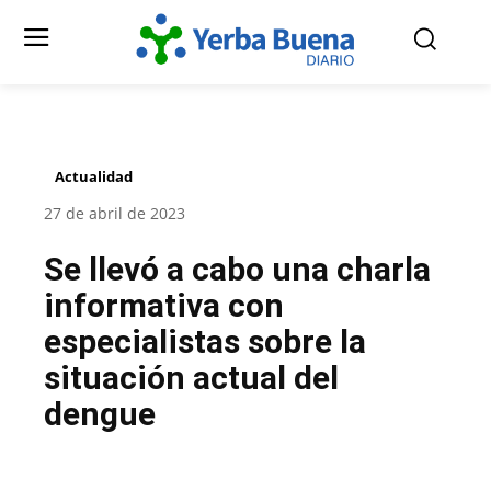
Actualidad
27 de abril de 2023
Se llevó a cabo una charla
informativa con
especialistas sobre la
situación actual del
dengue