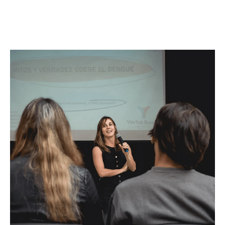
Facebook
Twitter
Pinterest