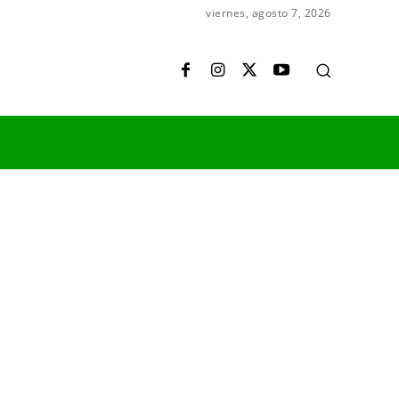
viernes, agosto 7, 2026