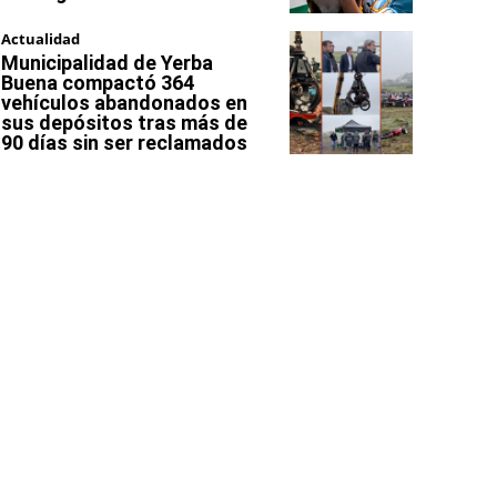
Actualidad
Municipalidad de Yerba
Buena compactó 364
vehículos abandonados en
sus depósitos tras más de
90 días sin ser reclamados