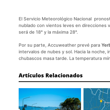
El
Servicio Meteorológico Nacional
pronosti
nublado con vientos leves en direcciones 
será de 18° y la máxima 28°.
Por su parte,
Accuweather
prevé para
Yer
intervalos de nubes y sol. Hacia la noche,
chubascos masa tarde. La temperatura míni
Artículos Relacionados