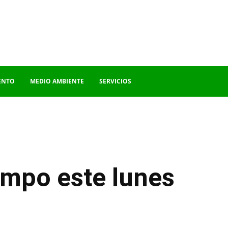
ENTO
MEDIO AMBIENTE
SERVICIOS
iempo este lunes
WhatsApp