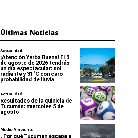
Últimas Noticias
Actualidad
¡Atención Yerba Buena! El 6
de agosto de 2026 tendrás
un día espectacular: sol
radiante y 31°C con cero
probabilidad de lluvia
Actualidad
Resultados de la quiniela de
Tucumán: miércoles 5 de
agosto
Medio Ambiente
¿Por qué Tucumán escapa a