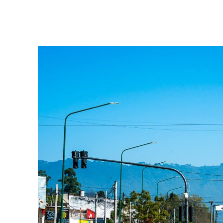
Facebook
Twitter
Pinterest