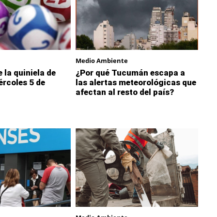
Medio Ambiente
 la quiniela de
¿Por qué Tucumán escapa a
rcoles 5 de
las alertas meteorológicas que
afectan al resto del país?