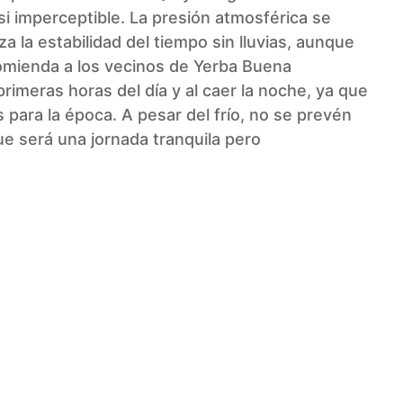
asi imperceptible. La presión atmosférica se
a la estabilidad del tiempo sin lluvias, aunque
comienda a los vecinos de Yerba Buena
rimeras horas del día y al caer la noche, ya que
para la época. A pesar del frío, no se prevén
que será una jornada tranquila pero