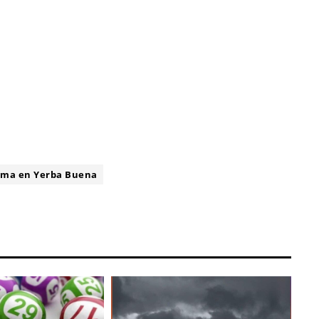
ima en Yerba Buena