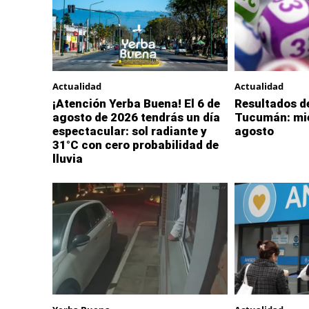
Actualidad
Actualidad
¡Atención Yerba Buena! El 6 de
Resultados de
agosto de 2026 tendrás un día
Tucumán: mié
espectacular: sol radiante y
agosto
31°C con cero probabilidad de
lluvia