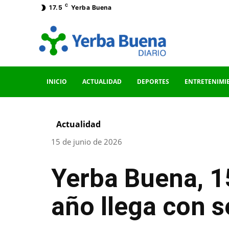
C
17.5
Yerba Buena
INICIO
ACTUALIDAD
DEPORTES
ENTRETENIMI
Actualidad
15 de junio de 2026
Yerba Buena, 15 
año llega con 