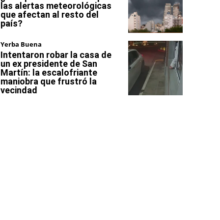
las alertas meteorológicas
que afectan al resto del
país?
Yerba Buena
Intentaron robar la casa de
un ex presidente de San
Martín: la escalofriante
maniobra que frustró la
vecindad