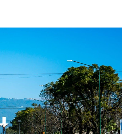
WhatsApp