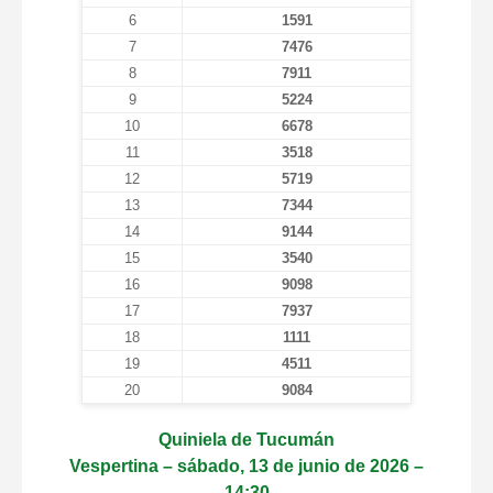
6
1591
7
7476
8
7911
9
5224
10
6678
11
3518
12
5719
13
7344
14
9144
15
3540
16
9098
17
7937
18
1111
19
4511
20
9084
Quiniela de Tucumán
Vespertina – sábado, 13 de junio de 2026 –
14:30