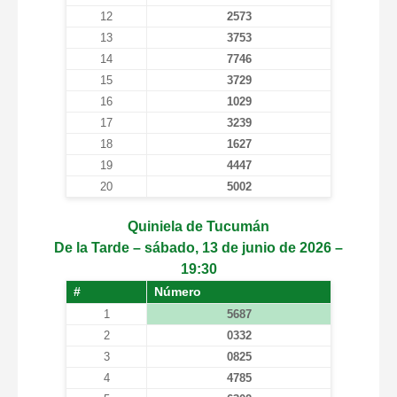
12
2573
13
3753
14
7746
15
3729
16
1029
17
3239
18
1627
19
4447
20
5002
Quiniela de Tucumán
De la Tarde – sábado, 13 de junio de 2026 –
19:30
#
Número
1
5687
2
0332
3
0825
4
4785