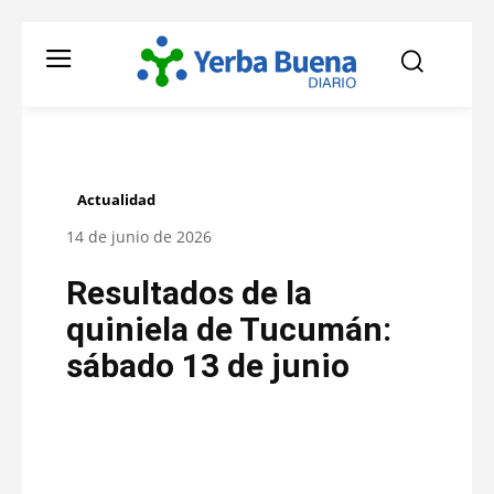
Actualidad
14 de junio de 2026
Resultados de la
quiniela de Tucumán:
sábado 13 de junio
Facebook
Twitter
Pinterest