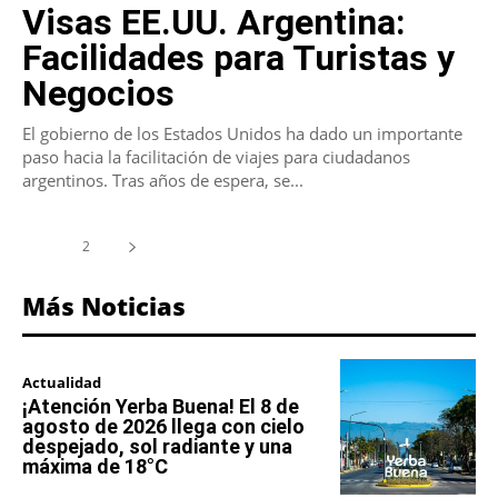
Visas EE.UU. Argentina:
Facilidades para Turistas y
Negocios
El gobierno de los Estados Unidos ha dado un importante
paso hacia la facilitación de viajes para ciudadanos
argentinos. Tras años de espera, se...
1
2
Más Noticias
Actualidad
¡Atención Yerba Buena! El 8 de
agosto de 2026 llega con cielo
despejado, sol radiante y una
máxima de 18°C