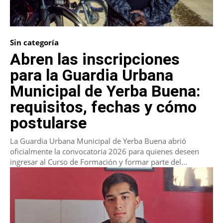
Sin categoría
Abren las inscripciones
para la Guardia Urbana
Municipal de Yerba Buena:
requisitos, fechas y cómo
postularse
La Guardia Urbana Municipal de Yerba Buena abrió
oficialmente la convocatoria 2026 para quienes deseen
ingresar al Curso de Formación y formar parte del...