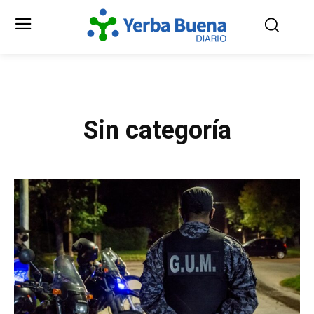
Sin categoría