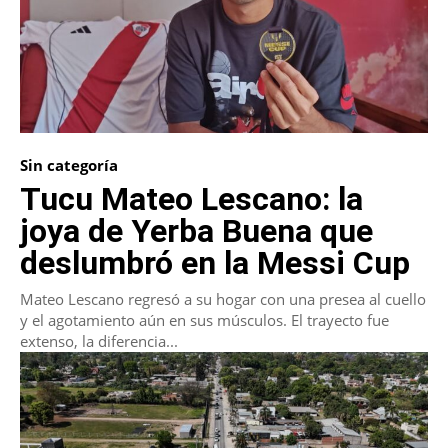
Sin categoría
Tucu Mateo Lescano: la
joya de Yerba Buena que
deslumbró en la Messi Cup
Mateo Lescano regresó a su hogar con una presea al cuello
y el agotamiento aún en sus músculos. El trayecto fue
extenso, la diferencia...