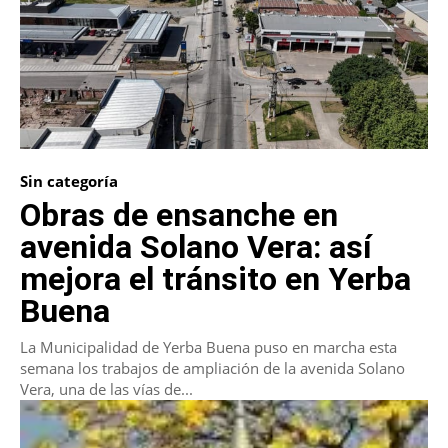
Sin categoría
Obras de ensanche en
avenida Solano Vera: así
mejora el tránsito en Yerba
Buena
La Municipalidad de Yerba Buena puso en marcha esta
semana los trabajos de ampliación de la avenida Solano
Vera, una de las vías de...