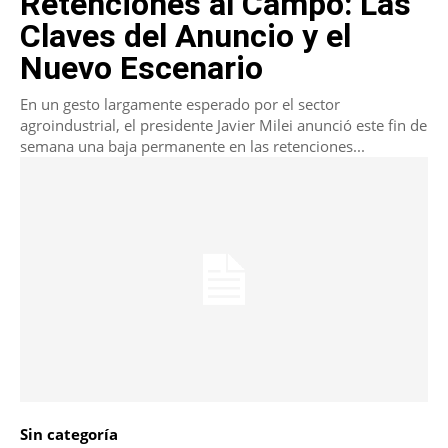
Retenciones al Campo: Las
Claves del Anuncio y el
Nuevo Escenario
En un gesto largamente esperado por el sector
agroindustrial, el presidente Javier Milei anunció este fin de
semana una baja permanente en las retenciones...
Sin categoría