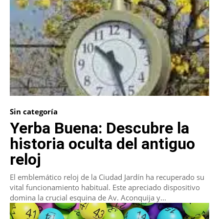
Sin categoría
Yerba Buena: Descubre la
historia oculta del antiguo
reloj
El emblemático reloj de la Ciudad Jardín ha recuperado su
vital funcionamiento habitual. Este apreciado dispositivo
domina la crucial esquina de Av. Aconquija y...