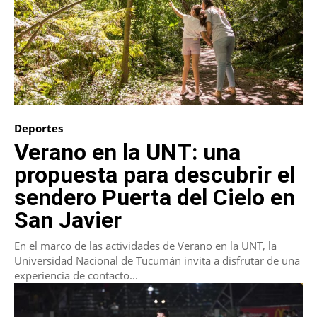
Deportes
Verano en la UNT: una
propuesta para descubrir el
sendero Puerta del Cielo en
San Javier
En el marco de las actividades de Verano en la UNT, la
Universidad Nacional de Tucumán invita a disfrutar de una
experiencia de contacto...