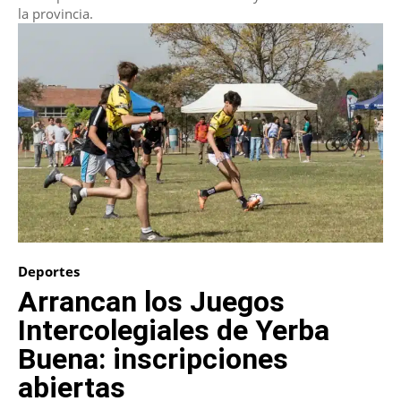
la provincia.
Deportes
Arrancan los Juegos
Intercolegiales de Yerba
Buena: inscripciones
abiertas