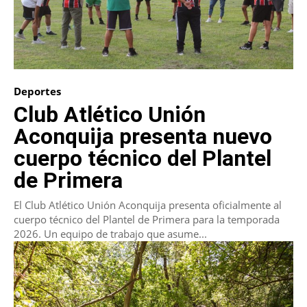
Deportes
Club Atlético Unión
Aconquija presenta nuevo
cuerpo técnico del Plantel
de Primera
El Club Atlético Unión Aconquija presenta oficialmente al
cuerpo técnico del Plantel de Primera para la temporada
2026. Un equipo de trabajo que asume...