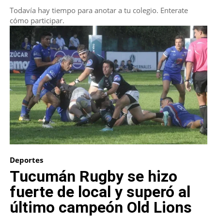
Todavía hay tiempo para anotar a tu colegio. Enterate
cómo participar.
Deportes
Tucumán Rugby se hizo
fuerte de local y superó al
último campeón Old Lions