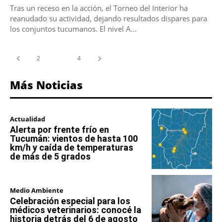
Tras un receso en la acción, el Torneo del Interior ha
reanudado su actividad, dejando resultados dispares para
los conjuntos tucumanos. El nivel A...
2
3
4
Más Noticias
Actualidad
Alerta por frente frío en
Tucumán: vientos de hasta 100
km/h y caída de temperaturas
de más de 5 grados
Medio Ambiente
Celebración especial para los
médicos veterinarios: conocé la
historia detrás del 6 de agosto