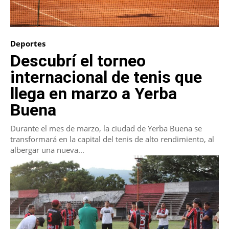
Deportes
Descubrí el torneo
internacional de tenis que
llega en marzo a Yerba
Buena
Durante el mes de marzo, la ciudad de Yerba Buena se
transformará en la capital del tenis de alto rendimiento, al
albergar una nueva...