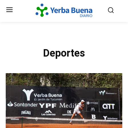
Deportes