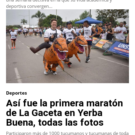
deportiva convergen...
Deportes
Así fue la primera maratón
de La Gaceta en Yerba
Buena, todas las fotos
Participaron más de 1000 tucumanos y tucumanas de toda