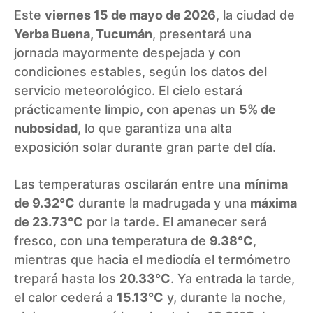
Este
viernes 15 de mayo de 2026
, la ciudad de
Yerba Buena, Tucumán
, presentará una
jornada mayormente despejada y con
condiciones estables, según los datos del
servicio meteorológico. El cielo estará
prácticamente limpio, con apenas un
5% de
nubosidad
, lo que garantiza una alta
exposición solar durante gran parte del día.
Las temperaturas oscilarán entre una
mínima
de 9.32°C
durante la madrugada y una
máxima
de 23.73°C
por la tarde. El amanecer será
fresco, con una temperatura de
9.38°C
,
mientras que hacia el mediodía el termómetro
trepará hasta los
20.33°C
. Ya entrada la tarde,
el calor cederá a
15.13°C
y, durante la noche,