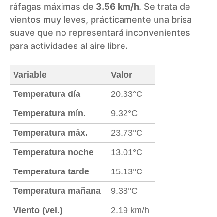
ráfagas máximas de
3.56 km/h
. Se trata de
vientos muy leves, prácticamente una brisa
suave que no representará inconvenientes
para actividades al aire libre.
Variable
Valor
Temperatura día
20.33°C
Temperatura mín.
9.32°C
Temperatura máx.
23.73°C
Temperatura noche
13.01°C
Temperatura tarde
15.13°C
Temperatura mañana
9.38°C
Viento (vel.)
2.19 km/h