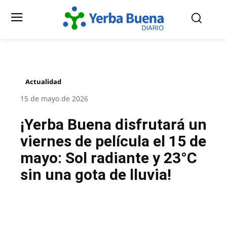
Actualidad
15 de mayo de 2026
¡Yerba Buena disfrutará un
viernes de película el 15 de
mayo: Sol radiante y 23°C
sin una gota de lluvia!
Facebook
Twitter
Pinterest