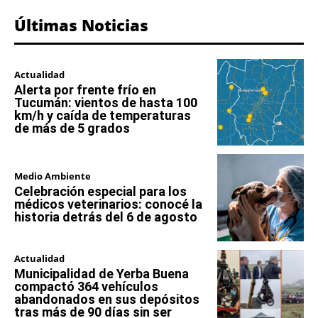
Últimas Noticias
Actualidad
Alerta por frente frío en
Tucumán: vientos de hasta 100
km/h y caída de temperaturas
de más de 5 grados
Medio Ambiente
Celebración especial para los
médicos veterinarios: conocé la
historia detrás del 6 de agosto
Actualidad
Municipalidad de Yerba Buena
compactó 364 vehículos
abandonados en sus depósitos
tras más de 90 días sin ser