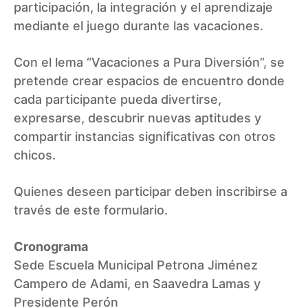
participación, la integración y el aprendizaje
mediante el juego durante las vacaciones.
Con el lema “Vacaciones a Pura Diversión”, se
pretende crear espacios de encuentro donde
cada participante pueda divertirse,
expresarse, descubrir nuevas aptitudes y
compartir instancias significativas con otros
chicos.
Quienes deseen participar deben inscribirse a
través de este formulario.
Cronograma
Sede Escuela Municipal Petrona Jiménez
Campero de Adami, en Saavedra Lamas y
Presidente Perón