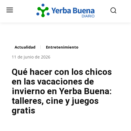
Actualidad
Entretenimiento
11 de junio de 2026
Qué hacer con los chicos
en las vacaciones de
invierno en Yerba Buena:
talleres, cine y juegos
gratis