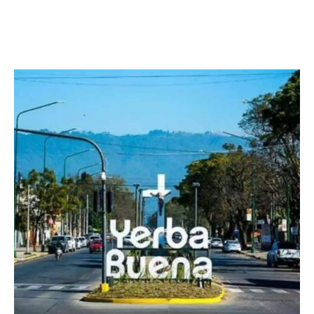
Facebook
Twitter
Pinterest