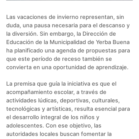
Las vacaciones de invierno representan, sin
duda, una pausa necesaria para el descanso y
la diversión. Sin embargo, la Dirección de
Educación de la Municipalidad de Yerba Buena
ha planificado una agenda de propuestas para
que este período de receso también se
convierta en una oportunidad de aprendizaje.
La premisa que guía la iniciativa es que el
acompañamiento escolar, a través de
actividades lúdicas, deportivas, culturales,
tecnológicas y artísticas, resulta esencial para
el desarrollo integral de los niños y
adolescentes. Con ese objetivo, las
autoridades locales buscan fomentar la