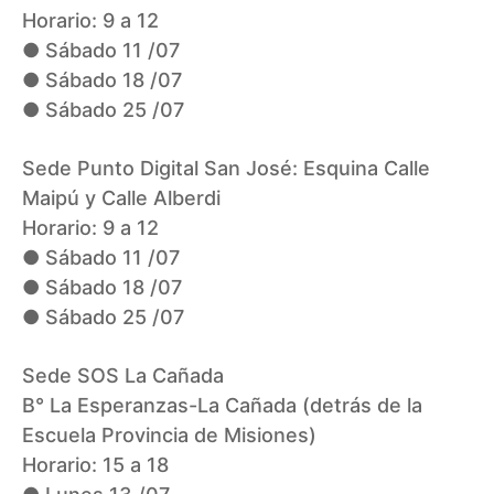
Horario: 9 a 12
● Sábado 11 /07
● Sábado 18 /07
● Sábado 25 /07
Sede Punto Digital San José: Esquina Calle
Maipú y Calle Alberdi
Horario: 9 a 12
● Sábado 11 /07
● Sábado 18 /07
● Sábado 25 /07
Sede SOS La Cañada
B° La Esperanzas-La Cañada (detrás de la
Escuela Provincia de Misiones)
Horario: 15 a 18