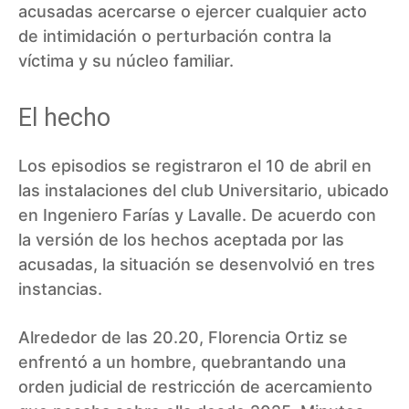
acusadas acercarse o ejercer cualquier acto
de intimidación o perturbación contra la
víctima y su núcleo familiar.
El hecho
Los episodios se registraron el 10 de abril en
las instalaciones del club Universitario, ubicado
en Ingeniero Farías y Lavalle. De acuerdo con
la versión de los hechos aceptada por las
acusadas, la situación se desenvolvió en tres
instancias.
Alrededor de las 20.20, Florencia Ortiz se
enfrentó a un hombre, quebrantando una
orden judicial de restricción de acercamiento