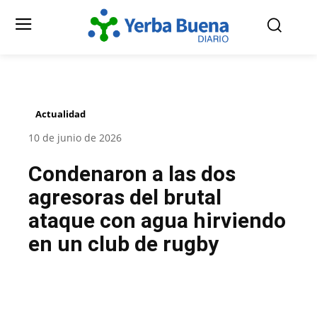
Actualidad
10 de junio de 2026
Condenaron a las dos
agresoras del brutal
ataque con agua hirviendo
en un club de rugby
Facebook
Twitter
Pinterest