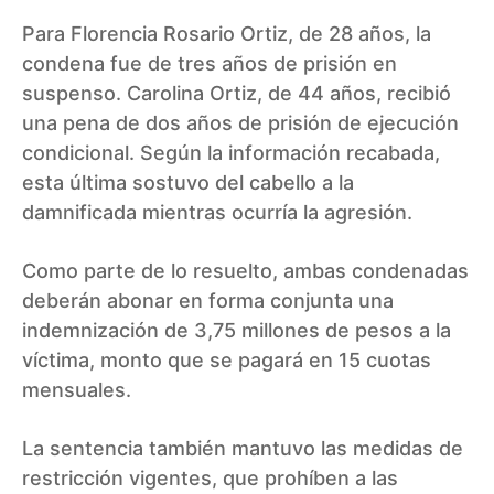
Para Florencia Rosario Ortiz, de 28 años, la
condena fue de tres años de prisión en
suspenso. Carolina Ortiz, de 44 años, recibió
una pena de dos años de prisión de ejecución
condicional. Según la información recabada,
esta última sostuvo del cabello a la
damnificada mientras ocurría la agresión.
Como parte de lo resuelto, ambas condenadas
deberán abonar en forma conjunta una
indemnización de 3,75 millones de pesos a la
víctima, monto que se pagará en 15 cuotas
mensuales.
La sentencia también mantuvo las medidas de
restricción vigentes, que prohíben a las