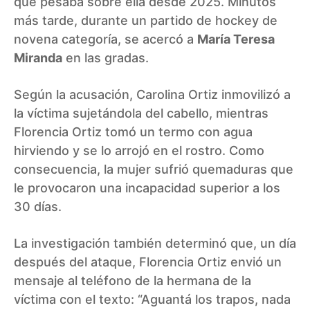
que pesaba sobre ella desde 2025. Minutos
más tarde, durante un partido de hockey de
novena categoría, se acercó a
María Teresa
Miranda
en las gradas.
Según la acusación, Carolina Ortiz inmovilizó a
la víctima sujetándola del cabello, mientras
Florencia Ortiz tomó un termo con agua
hirviendo y se lo arrojó en el rostro. Como
consecuencia, la mujer sufrió quemaduras que
le provocaron una incapacidad superior a los
30 días.
La investigación también determinó que, un día
después del ataque, Florencia Ortiz envió un
mensaje al teléfono de la hermana de la
víctima con el texto: “Aguantá los trapos, nada