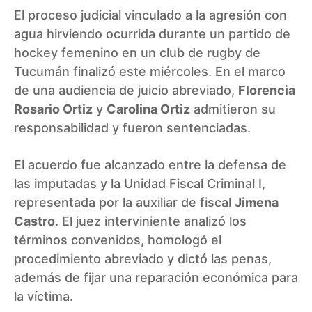
El proceso judicial vinculado a la agresión con
agua hirviendo ocurrida durante un partido de
hockey femenino en un club de rugby de
Tucumán finalizó este miércoles. En el marco
de una audiencia de juicio abreviado,
Florencia
Rosario Ortiz
y
Carolina Ortiz
admitieron su
responsabilidad y fueron sentenciadas.
El acuerdo fue alcanzado entre la defensa de
las imputadas y la Unidad Fiscal Criminal I,
representada por la auxiliar de fiscal
Jimena
Castro
. El juez interviniente analizó los
términos convenidos, homologó el
procedimiento abreviado y dictó las penas,
además de fijar una reparación económica para
la víctima.