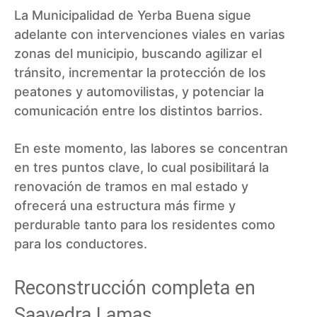
La Municipalidad de Yerba Buena sigue
adelante con intervenciones viales en varias
zonas del municipio, buscando agilizar el
tránsito, incrementar la protección de los
peatones y automovilistas, y potenciar la
comunicación entre los distintos barrios.
En este momento, las labores se concentran
en tres puntos clave, lo cual posibilitará la
renovación de tramos en mal estado y
ofrecerá una estructura más firme y
perdurable tanto para los residentes como
para los conductores.
Reconstrucción completa en
Saavedra Lamas