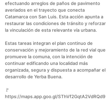
efectuando arreglos de paños de pavimento
averiados en el trayecto que conecta
Catamarca con San Luis. Esta acción apunta a
restaurar las condiciones de tránsito y reforzar
la vinculación de esta relevante vía urbana.
Estas tareas integran el plan continuo de
conservación y mejoramiento de la red vial que
promueve la comuna, con la intención de
continuar edificando una localidad más
organizada, segura y dispuesta a acompañar el
desarrollo de Yerba Buena.
🚩
https://maps.app.goo.gl/SThVf2GqtA2VdRQd9