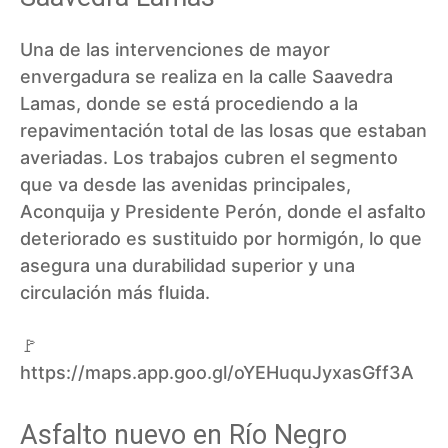
Una de las intervenciones de mayor
envergadura se realiza en la calle Saavedra
Lamas, donde se está procediendo a la
repavimentación total de las losas que estaban
averiadas. Los trabajos cubren el segmento
que va desde las avenidas principales,
Aconquija y Presidente Perón, donde el asfalto
deteriorado es sustituido por hormigón, lo que
asegura una durabilidad superior y una
circulación más fluida.
🚩
https://maps.app.goo.gl/oYEHuquJyxasGff3A
Asfalto nuevo en Río Negro