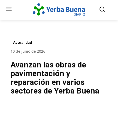
Actualidad
10 de junio de 2026
Avanzan las obras de
pavimentación y
reparación en varios
sectores de Yerba Buena
Facebook
Twitter
Pinterest