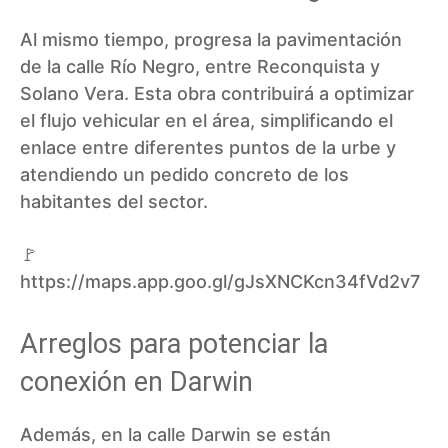
Al mismo tiempo, progresa la pavimentación
de la calle Río Negro, entre Reconquista y
Solano Vera. Esta obra contribuirá a optimizar
el flujo vehicular en el área, simplificando el
enlace entre diferentes puntos de la urbe y
atendiendo un pedido concreto de los
habitantes del sector.
🚩
https://maps.app.goo.gl/gJsXNCKcn34fVd2v7
Arreglos para potenciar la
conexión en Darwin
Además, en la calle Darwin se están