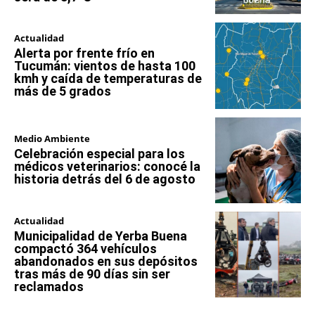
Actualidad
Alerta por frente frío en
Tucumán: vientos de hasta 100
kmh y caída de temperaturas de
más de 5 grados
Medio Ambiente
Celebración especial para los
médicos veterinarios: conocé la
historia detrás del 6 de agosto
Actualidad
Municipalidad de Yerba Buena
compactó 364 vehículos
abandonados en sus depósitos
tras más de 90 días sin ser
reclamados