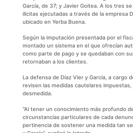
García, de 37; y Javier Goitea. A los tres 
ilícitas ejecutadas a través de la empresa
ubicado en Yerba Buena.
Según la imputación presentada por el fis
montado un sistema en el que ofrecían aut
como parte de pago y se quedaban con su
retornaban a los clientes.
La defensa de Díaz Vier y García, a cargo 
revisen las medidas cautelares impuestas,
desmedida.
“Al tener un conocimiento más profundo de
circunstancias particulares de cada denun
pertinencia de sostener una medida tan sev