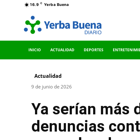
C
16.9
Yerba Buena
INICIO
ACTUALIDAD
DEPORTES
ENTRETENIMI
Actualidad
9 de junio de 2026
Ya serían más 
denuncias cont