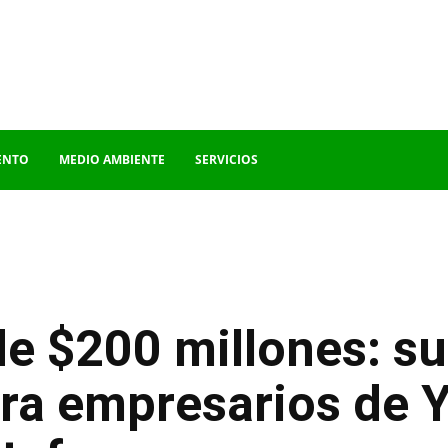
ENTO
MEDIO AMBIENTE
SERVICIOS
de $200 millones: 
ra empresarios de 