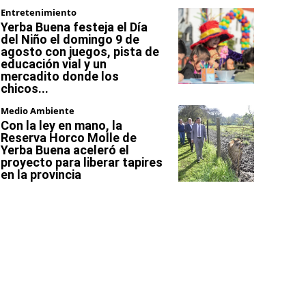
Entretenimiento
Yerba Buena festeja el Día
del Niño el domingo 9 de
agosto con juegos, pista de
educación vial y un
mercadito donde los
chicos...
Medio Ambiente
Con la ley en mano, la
Reserva Horco Molle de
Yerba Buena aceleró el
proyecto para liberar tapires
en la provincia