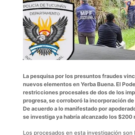
La pesquisa por los presuntos fraudes vin
nuevos elementos en Yerba Buena. El Poder
restricciones procesales de dos de los imp
progresa, se corroboró la incorporación d
De acuerdo a lo manifestado por apoderad
se investiga ya habría alcanzado los $200 
Los procesados en esta investigación son 