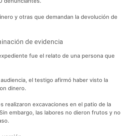
0 denunciantes.
 dinero y otras que demandan la devolución de
minación de evidencia
xpediente fue el relato de una persona que
audiencia, el testigo afirmó haber visto la
on dinero.
s realizaron excavaciones en el patio de la
 Sin embargo, las labores no dieron frutos y no
aso.