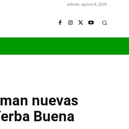
sábado, agosto 8, 2026
suman nuevas
Yerba Buena