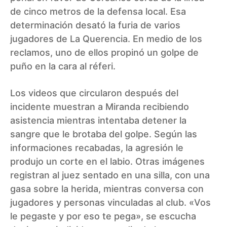
de cinco metros de la defensa local. Esa
determinación desató la furia de varios
jugadores de La Querencia. En medio de los
reclamos, uno de ellos propinó un golpe de
puño en la cara al réferi.
Los videos que circularon después del
incidente muestran a Miranda recibiendo
asistencia mientras intentaba detener la
sangre que le brotaba del golpe. Según las
informaciones recabadas, la agresión le
produjo un corte en el labio. Otras imágenes
registran al juez sentado en una silla, con una
gasa sobre la herida, mientras conversa con
jugadores y personas vinculadas al club. «Vos
le pegaste y por eso te pega», se escucha