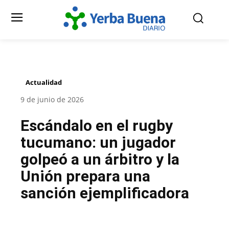
Actualidad
9 de junio de 2026
Escándalo en el rugby
tucumano: un jugador
golpeó a un árbitro y la
Unión prepara una
sanción ejemplificadora