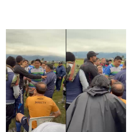
Facebook
Twitter
Pinterest