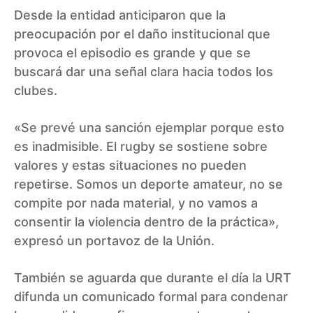
Desde la entidad anticiparon que la
preocupación por el daño institucional que
provoca el episodio es grande y que se
buscará dar una señal clara hacia todos los
clubes.
«Se prevé una sanción ejemplar porque esto
es inadmisible. El rugby se sostiene sobre
valores y estas situaciones no pueden
repetirse. Somos un deporte amateur, no se
compite por nada material, y no vamos a
consentir la violencia dentro de la práctica»,
expresó un portavoz de la Unión.
También se aguarda que durante el día la URT
difunda un comunicado formal para condenar