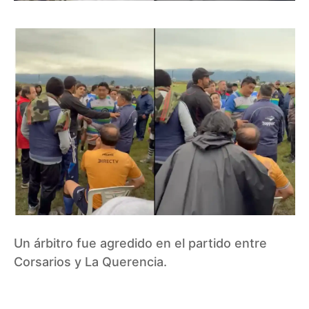
Un árbitro fue agredido en el partido entre
Corsarios y La Querencia.