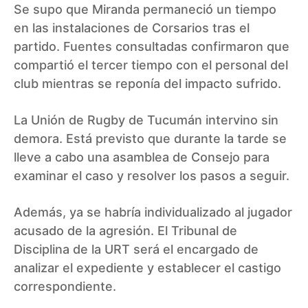
Se supo que Miranda permaneció un tiempo
en las instalaciones de Corsarios tras el
partido. Fuentes consultadas confirmaron que
compartió el tercer tiempo con el personal del
club mientras se reponía del impacto sufrido.
La Unión de Rugby de Tucumán intervino sin
demora. Está previsto que durante la tarde se
lleve a cabo una asamblea de Consejo para
examinar el caso y resolver los pasos a seguir.
Además, ya se habría individualizado al jugador
acusado de la agresión. El Tribunal de
Disciplina de la URT será el encargado de
analizar el expediente y establecer el castigo
correspondiente.