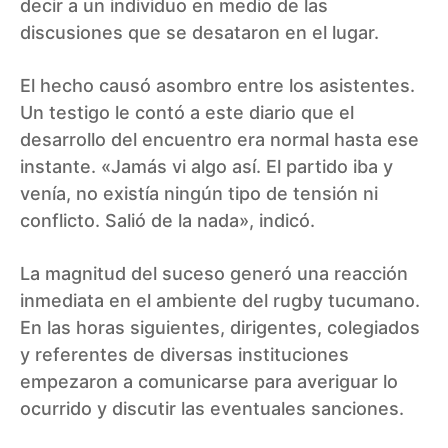
decir a un individuo en medio de las
discusiones que se desataron en el lugar.
El hecho causó asombro entre los asistentes.
Un testigo le contó a este diario que el
desarrollo del encuentro era normal hasta ese
instante. «Jamás vi algo así. El partido iba y
venía, no existía ningún tipo de tensión ni
conflicto. Salió de la nada», indicó.
La magnitud del suceso generó una reacción
inmediata en el ambiente del rugby tucumano.
En las horas siguientes, dirigentes, colegiados
y referentes de diversas instituciones
empezaron a comunicarse para averiguar lo
ocurrido y discutir las eventuales sanciones.