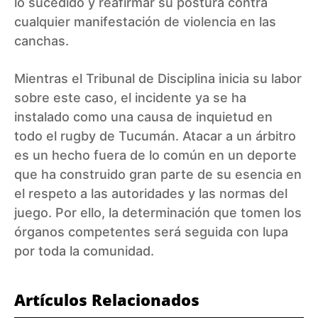
lo sucedido y reafirmar su postura contra
cualquier manifestación de violencia en las
canchas.
Mientras el Tribunal de Disciplina inicia su labor
sobre este caso, el incidente ya se ha
instalado como una causa de inquietud en
todo el rugby de Tucumán. Atacar a un árbitro
es un hecho fuera de lo común en un deporte
que ha construido gran parte de su esencia en
el respeto a las autoridades y las normas del
juego. Por ello, la determinación que tomen los
órganos competentes será seguida con lupa
por toda la comunidad.
Artículos Relacionados