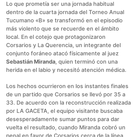
Lo que prometía ser una jornada habitual
dentro de la cuarta jornada del Torneo Anual
Tucumano «B» se transformó en el episodio
más violento que se recuerde en el ámbito
local. En el cotejo que protagonizaron
Corsarios y La Querencia, un integrante del
conjunto foráneo atacó físicamente al juez
Sebastián Miranda
, quien terminó con una
herida en el labio y necesitó atención médica.
Los hechos ocurrieron en los instantes finales
de un partido que Corsarios se llevó por 35 a
33. De acuerdo con la reconstrucción realizada
por LA GACETA, el equipo visitante buscaba
desesperadamente sumar puntos para dar
vuelta el resultado, cuando Miranda cobró un
penal en favor de Corsarios cerca de la línea