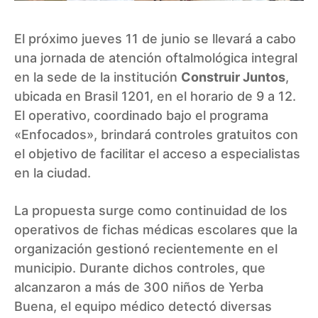
El próximo jueves 11 de junio se llevará a cabo
una jornada de atención oftalmológica integral
en la sede de la institución
Construir Juntos
,
ubicada en Brasil 1201, en el horario de 9 a 12.
El operativo, coordinado bajo el programa
«Enfocados», brindará controles gratuitos con
el objetivo de facilitar el acceso a especialistas
en la ciudad.
La propuesta surge como continuidad de los
operativos de fichas médicas escolares que la
organización gestionó recientemente en el
municipio. Durante dichos controles, que
alcanzaron a más de 300 niños de Yerba
Buena, el equipo médico detectó diversas