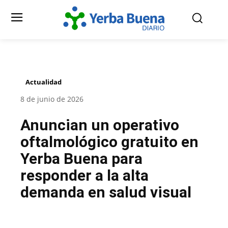
Actualidad
8 de junio de 2026
Anuncian un operativo
oftalmológico gratuito en
Yerba Buena para
responder a la alta
demanda en salud visual