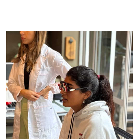
Facebook
Twitter
Pinterest