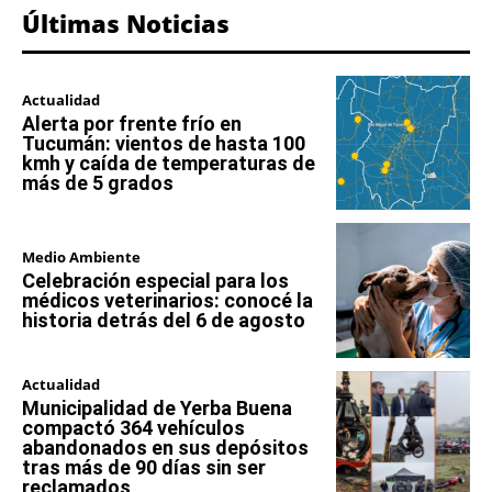
Últimas Noticias
Actualidad
Alerta por frente frío en
Tucumán: vientos de hasta 100
kmh y caída de temperaturas de
más de 5 grados
Medio Ambiente
Celebración especial para los
médicos veterinarios: conocé la
historia detrás del 6 de agosto
Actualidad
Municipalidad de Yerba Buena
compactó 364 vehículos
abandonados en sus depósitos
tras más de 90 días sin ser
reclamados