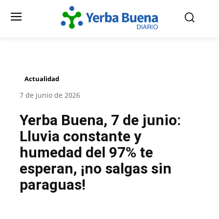
Actualidad
7 de junio de 2026
Yerba Buena, 7 de junio:
Lluvia constante y
humedad del 97% te
esperan, ¡no salgas sin
paraguas!