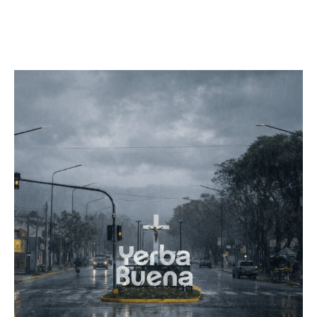
Facebook
Twitter
Pinterest