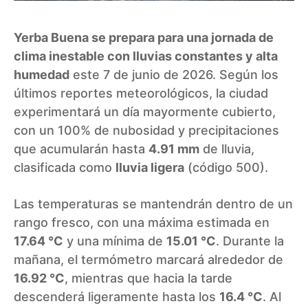
Yerba Buena se prepara para una jornada de
clima inestable con lluvias constantes y alta
humedad
este 7 de junio de 2026. Según los
últimos reportes meteorológicos, la ciudad
experimentará un día mayormente cubierto,
con un 100% de nubosidad y precipitaciones
que acumularán hasta
4.91 mm
de lluvia,
clasificada como
lluvia ligera
(código 500).
Las temperaturas se mantendrán dentro de un
rango fresco, con una máxima estimada en
17.64 °C
y una mínima de
15.01 °C
. Durante la
mañana, el termómetro marcará alrededor de
16.92 °C
, mientras que hacia la tarde
descenderá ligeramente hasta los
16.4 °C
. Al