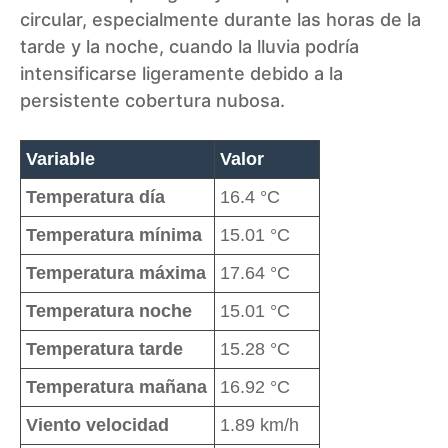
circular, especialmente durante las horas de la
tarde y la noche, cuando la lluvia podría
intensificarse ligeramente debido a la
persistente cobertura nubosa.
Variable
Valor
Temperatura día
16.4 °C
Temperatura mínima
15.01 °C
Temperatura máxima
17.64 °C
Temperatura noche
15.01 °C
Temperatura tarde
15.28 °C
Temperatura mañana
16.92 °C
Viento velocidad
1.89 km/h