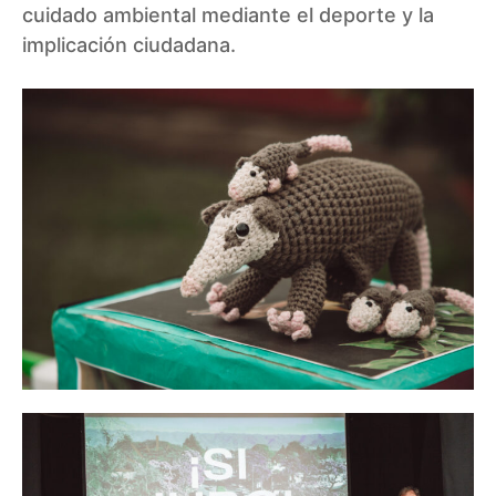
cuidado ambiental mediante el deporte y la
implicación ciudadana.