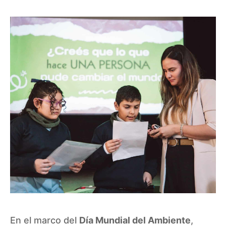
En el marco del
Día Mundial del Ambiente
,