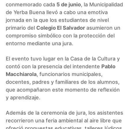
conmemorado cada
5 de junio
, la Municipalidad
de Yerba Buena llevó a cabo una emotiva
jornada en la que los estudiantes de nivel
primario del
Colegio El Salvador
asumieron un
compromiso simbólico con la protección del
entorno mediante una jura.
El evento tuvo lugar en la Casa de la Cultura y
contó con la presencia del intendente
Pablo
Macchiarola
, funcionarios municipales,
docentes, padres y familiares de los alumnos,
que acompañaron este momento de reflexión
y aprendizaje.
Además de la ceremonia de jura, los asistentes
recorrieron una feria ambiental al aire libre que
ofreció propuestas educativas, talleres lúdicos