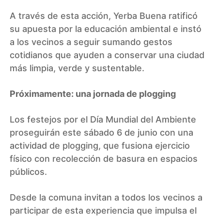
A través de esta acción, Yerba Buena ratificó
su apuesta por la educación ambiental e instó
a los vecinos a seguir sumando gestos
cotidianos que ayuden a conservar una ciudad
más limpia, verde y sustentable.
Próximamente: una jornada de plogging
Los festejos por el Día Mundial del Ambiente
proseguirán este sábado 6 de junio con una
actividad de plogging, que fusiona ejercicio
físico con recolección de basura en espacios
públicos.
Desde la comuna invitan a todos los vecinos a
participar de esta experiencia que impulsa el