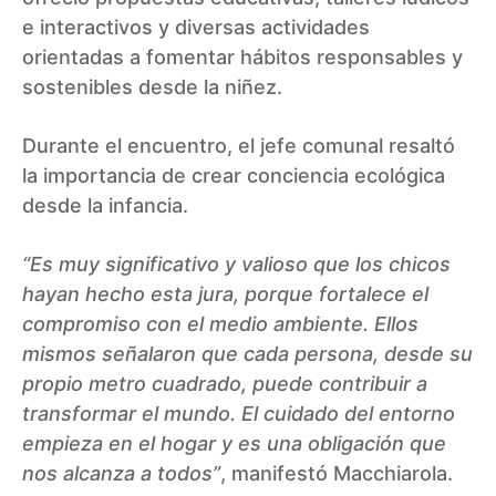
e interactivos y diversas actividades
orientadas a fomentar hábitos responsables y
sostenibles desde la niñez.
Durante el encuentro, el jefe comunal resaltó
la importancia de crear conciencia ecológica
desde la infancia.
“Es muy significativo y valioso que los chicos
hayan hecho esta jura, porque fortalece el
compromiso con el medio ambiente. Ellos
mismos señalaron que cada persona, desde su
propio metro cuadrado, puede contribuir a
transformar el mundo. El cuidado del entorno
empieza en el hogar y es una obligación que
nos alcanza a todos”
, manifestó Macchiarola.