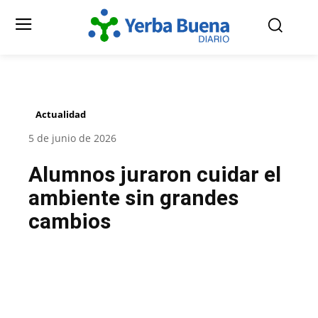
Actualidad
5 de junio de 2026
Alumnos juraron cuidar el
ambiente sin grandes
cambios
Facebook
Twitter
Pinterest