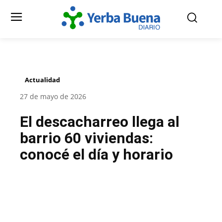
Actualidad
27 de mayo de 2026
El descacharreo llega al
barrio 60 viviendas:
conocé el día y horario
Facebook
Twitter
Pinterest