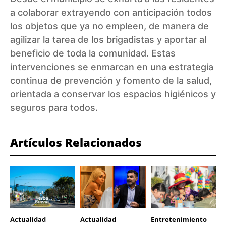
a colaborar extrayendo con anticipación todos
los objetos que ya no empleen, de manera de
agilizar la tarea de los brigadistas y aportar al
beneficio de toda la comunidad. Estas
intervenciones se enmarcan en una estrategia
continua de prevención y fomento de la salud,
orientada a conservar los espacios higiénicos y
seguros para todos.
Artículos Relacionados
Actualidad
Actualidad
Entretenimiento