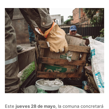
Este
jueves 28 de mayo
, la comuna concretará