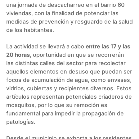
una jornada de descacharreo en el barrio 60
viviendas, con la finalidad de potenciar las
medidas de prevención y resguardo de la salud
de los habitantes.
La actividad se llevará a cabo
entre las 17 y las
20 horas
, oportunidad en que se recorrerán
las distintas calles del sector para recolectar
aquellos elementos en desuso que puedan ser
focos de acumulación de agua, como envases,
vidrios, cubiertas y recipientes diversos. Estos
artículos representan potenciales criaderos de
mosquitos, por lo que su remoción es
fundamental para impedir la propagación de
patologías.
Desde el municipio se exhorta a los residentes