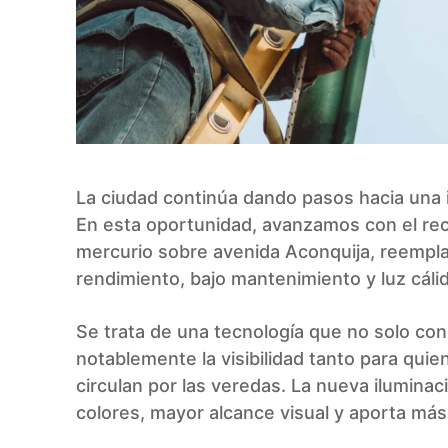
La ciudad continúa dando pasos hacia una 
En esta oportunidad, avanzamos con el rec
mercurio sobre avenida Aconquija, reempl
rendimiento, bajo mantenimiento y luz cálid
Se trata de una tecnología que no solo c
notablemente la visibilidad tanto para qu
circulan por las veredas. La nueva ilumina
colores, mayor alcance visual y aporta más