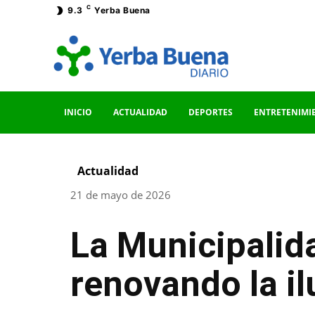
C
9.3
Yerba Buena
INICIO
ACTUALIDAD
DEPORTES
ENTRETENIMI
Actualidad
21 de mayo de 2026
La Municipalid
renovando la il