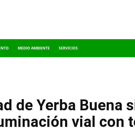
ENTO
MEDIO AMBIENTE
SERVICIOS
ad de Yerba Buena s
uminación vial con 