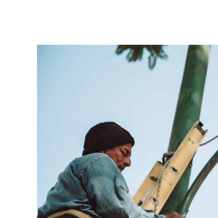
Facebook
Twitter
Pinterest