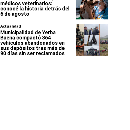
médicos veterinarios:
conocé la historia detrás del
6 de agosto
Actualidad
Municipalidad de Yerba
Buena compactó 364
vehículos abandonados en
sus depósitos tras más de
90 días sin ser reclamados