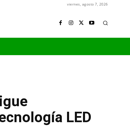
viernes, agosto 7, 2026
igue
tecnología LED