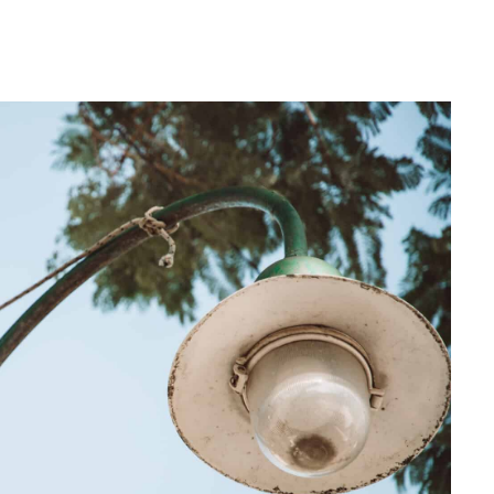
WhatsApp