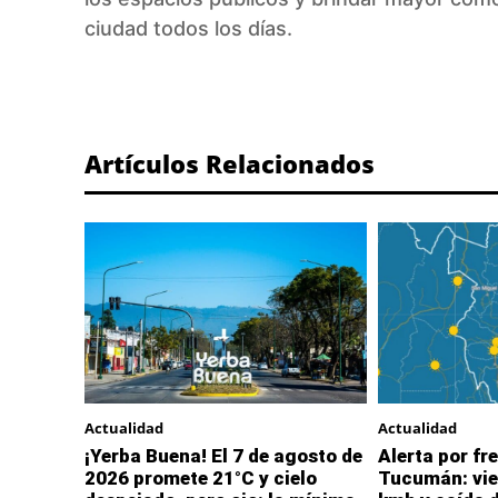
ciudad todos los días.
Artículos Relacionados
Actualidad
Actualidad
¡Yerba Buena! El 7 de agosto de
Alerta por fre
2026 promete 21°C y cielo
Tucumán: vie