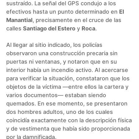
sustraído. La señal del GPS condujo a los
efectivos hasta un punto determinado en
El
Manantial
, precisamente en el cruce de las
calles
Santiago del Estero
y
Roca
.
Al llegar al sitio indicado, los policías
observaron una construcción precaria sin
puertas ni ventanas, y notaron que en su
interior había un incendio activo. Al acercarse
para verificar la situación, constataron que los
objetos de la víctima —entre ellos la cartera y
varios documentos— estaban siendo
quemados. En ese momento, se presentaron
dos hombres adultos, uno de los cuales
coincidía exactamente con la descripción física
y de vestimenta que había sido proporcionada
por la damnificada.