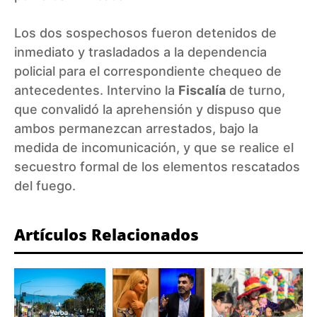
Los dos sospechosos fueron detenidos de
inmediato y trasladados a la dependencia
policial para el correspondiente chequeo de
antecedentes. Intervino la
Fiscalía
de turno,
que convalidó la aprehensión y dispuso que
ambos permanezcan arrestados, bajo la
medida de incomunicación, y que se realice el
secuestro formal de los elementos rescatados
del fuego.
Artículos Relacionados