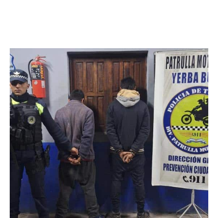
Facebook
Twitter
Pinterest