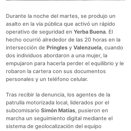
Durante la noche del martes, se produjo un
asalto en la vía pública que activó un rápido
operativo de seguridad en
Yerba Buena
. El
hecho ocurrió alrededor de las 20 horas en la
intersección de
Pringles
y
Valenzuela
, cuando
dos individuos abordaron a una mujer, la
empujaron para hacerla perder el equilibrio y le
robaron la cartera con sus documentos
personales y un teléfono celular.
Tras recibir la denuncia, los agentes de la
patrulla motorizada local, liderados por el
subcomisario
Simón Matías
, pusieron en
marcha un seguimiento digital mediante el
sistema de geolocalización del equipo