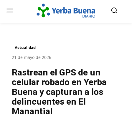
Actualidad
21 de mayo de 2026
Rastrean el GPS de un
celular robado en Yerba
Buena y capturan a los
delincuentes en El
Manantial