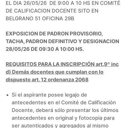
EL DIA 26/05/26 DE 9:00 A 10 HS EN COMITÉ
DE CALIFICACION DOCENTE SITO EN
BELGRANO 51 OFICINA 29B
EXPOSICION DE PADRON PROVISORIO,
TACHA, PADRON DEFINITIVO Y DESIGNACION
28/05/26 DE 09:30 A 10:00 HS.
REQUISITOS PARA LA INSCRIPCIÓN art.9º inc
d) Demás docentes que cumplan con lo
dispuesto art. 12 ordenanza 2068
Si el aspirante posee legajo de
antecedentes en el Comité de Calificación
Docente, deberá sólo presentar los últimos
antecedentes en original y fotocopia para
ser autenticados y agregados al mismo