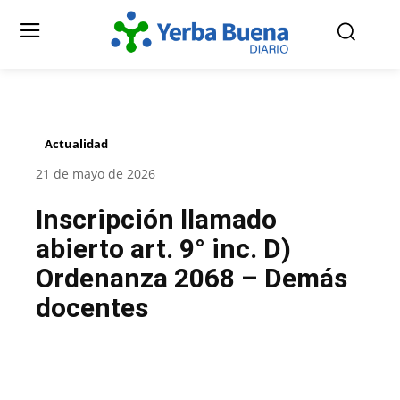
Actualidad
21 de mayo de 2026
Inscripción llamado
abierto art. 9° inc. D)
Ordenanza 2068 – Demás
docentes
Facebook
Twitter
Pinterest