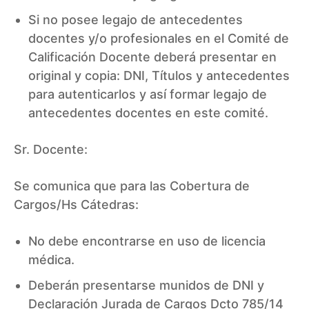
Si no posee legajo de antecedentes
docentes y/o profesionales en el Comité de
Calificación Docente deberá presentar en
original y copia: DNI, Títulos y antecedentes
para autenticarlos y así formar legajo de
antecedentes docentes en este comité.
Sr. Docente:
Se comunica que para las Cobertura de
Cargos/Hs Cátedras:
No debe encontrarse en uso de licencia
médica.
Deberán presentarse munidos de DNI y
Declaración Jurada de Cargos Dcto 785/14