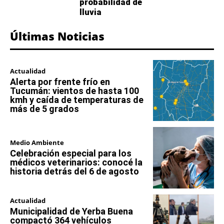
probabilidad de
lluvia
Últimas Noticias
Actualidad
Alerta por frente frío en
Tucumán: vientos de hasta 100
kmh y caída de temperaturas de
más de 5 grados
Medio Ambiente
Celebración especial para los
médicos veterinarios: conocé la
historia detrás del 6 de agosto
Actualidad
Municipalidad de Yerba Buena
compactó 364 vehículos