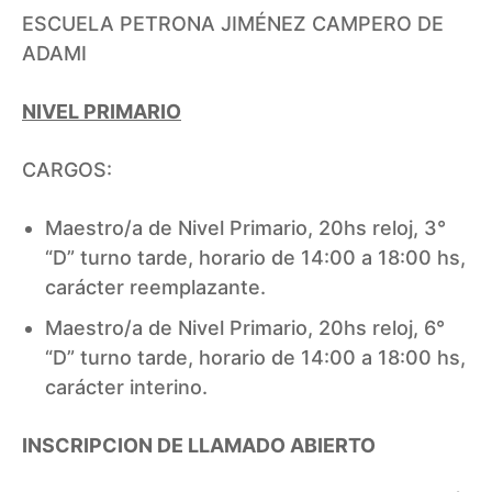
ESCUELA PETRONA JIMÉNEZ CAMPERO DE
ADAMI
NIVEL PRIMARIO
CARGOS:
Maestro/a de Nivel Primario, 20hs reloj, 3°
“D” turno tarde, horario de 14:00 a 18:00 hs,
carácter reemplazante.
Maestro/a de Nivel Primario, 20hs reloj, 6°
“D” turno tarde, horario de 14:00 a 18:00 hs,
carácter interino.
INSCRIPCION DE LLAMADO ABIERTO