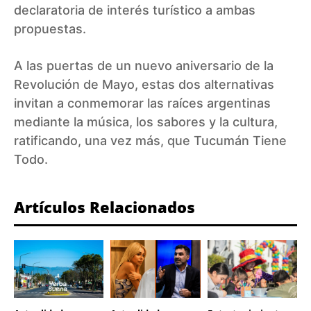
declaratoria de interés turístico a ambas
propuestas.
A las puertas de un nuevo aniversario de la
Revolución de Mayo, estas dos alternativas
invitan a conmemorar las raíces argentinas
mediante la música, los sabores y la cultura,
ratificando, una vez más, que Tucumán Tiene
Todo.
Artículos Relacionados