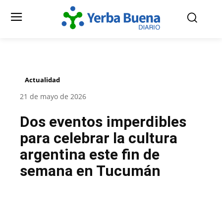
Actualidad
21 de mayo de 2026
Dos eventos imperdibles
para celebrar la cultura
argentina este fin de
semana en Tucumán
Facebook
Twitter
Pinterest