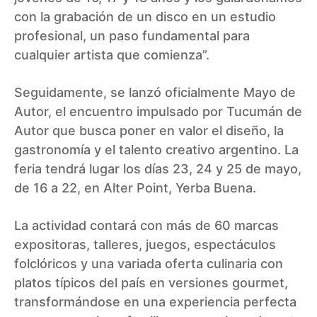
con la grabación de un disco en un estudio
profesional, un paso fundamental para
cualquier artista que comienza”.
Seguidamente, se lanzó oficialmente Mayo de
Autor, el encuentro impulsado por Tucumán de
Autor que busca poner en valor el diseño, la
gastronomía y el talento creativo argentino. La
feria tendrá lugar los días 23, 24 y 25 de mayo,
de 16 a 22, en Alter Point, Yerba Buena.
La actividad contará con más de 60 marcas
expositoras, talleres, juegos, espectáculos
folclóricos y una variada oferta culinaria con
platos típicos del país en versiones gourmet,
transformándose en una experiencia perfecta