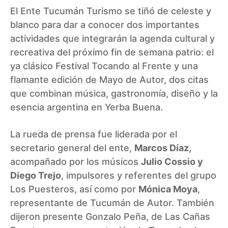
El Ente Tucumán Turismo se tiñó de celeste y
blanco para dar a conocer dos importantes
actividades que integrarán la agenda cultural y
recreativa del próximo fin de semana patrio: el
ya clásico Festival Tocando al Frente y una
flamante edición de Mayo de Autor, dos citas
que combinan música, gastronomía, diseño y la
esencia argentina en Yerba Buena.
La rueda de prensa fue liderada por el
secretario general del ente,
Marcos Díaz,
acompañado por los músicos
Julio Cossio y
Diego Trejo
, impulsores y referentes del grupo
Los Puesteros, así como por
Mónica Moya
,
representante de Tucumán de Autor. También
dijeron presente Gonzalo Peña, de Las Cañas