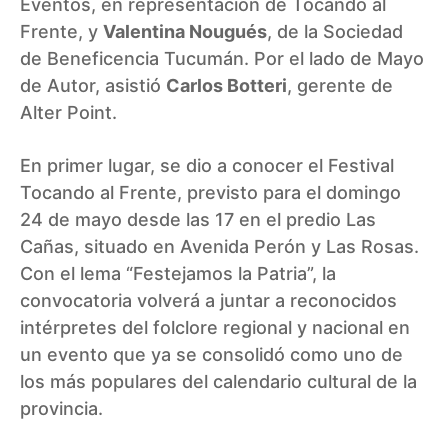
Eventos, en representación de Tocando al
Frente, y
Valentina Nougués
, de la Sociedad
de Beneficencia Tucumán. Por el lado de Mayo
de Autor, asistió
Carlos Botteri
, gerente de
Alter Point.
En primer lugar, se dio a conocer el Festival
Tocando al Frente, previsto para el domingo
24 de mayo desde las 17 en el predio Las
Cañas, situado en Avenida Perón y Las Rosas.
Con el lema “Festejamos la Patria”, la
convocatoria volverá a juntar a reconocidos
intérpretes del folclore regional y nacional en
un evento que ya se consolidó como uno de
los más populares del calendario cultural de la
provincia.