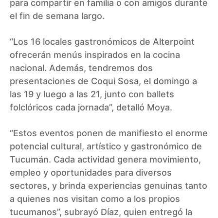
para compartir en familia o con amigos durante
el fin de semana largo.
“Los 16 locales gastronómicos de Alterpoint
ofrecerán menús inspirados en la cocina
nacional. Además, tendremos dos
presentaciones de Coqui Sosa, el domingo a
las 19 y luego a las 21, junto con ballets
folclóricos cada jornada”, detalló Moya.
“Estos eventos ponen de manifiesto el enorme
potencial cultural, artístico y gastronómico de
Tucumán. Cada actividad genera movimiento,
empleo y oportunidades para diversos
sectores, y brinda experiencias genuinas tanto
a quienes nos visitan como a los propios
tucumanos”, subrayó Díaz, quien entregó la