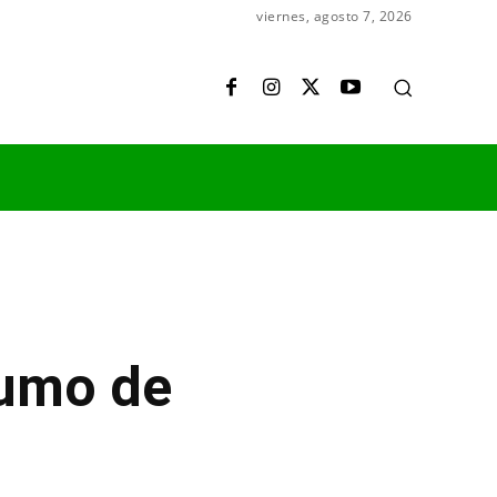
viernes, agosto 7, 2026
sumo de