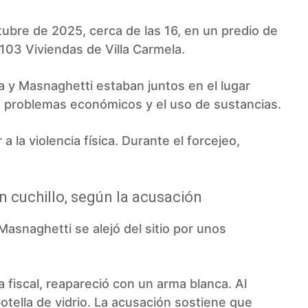
ubre de 2025, cerca de las 16, en un predio de
 103 Viviendas de Villa Carmela.
ta y Masnaghetti estaban juntos en el lugar
n problemas económicos y el uso de sustancias.
a la violencia física. Durante el forcejeo,
un cuchillo, según la acusación
Masnaghetti se alejó del sitio por unos
 fiscal, reapareció con un arma blanca. Al
otella de vidrio. La acusación sostiene que