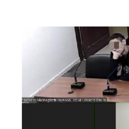
Facebook
Twitter
Pinterest