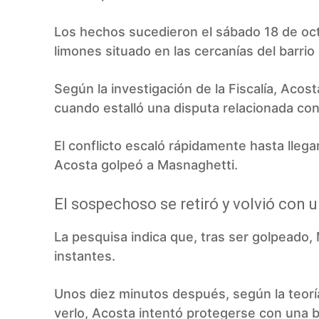
Los hechos sucedieron el sábado 18 de oct
limones situado en las cercanías del barrio
Según la investigación de la Fiscalía, Acos
cuando estalló una disputa relacionada co
El conflicto escaló rápidamente hasta llegar 
Acosta golpeó a Masnaghetti.
El sospechoso se retiró y volvió con 
La pesquisa indica que, tras ser golpeado, 
instantes.
Unos diez minutos después, según la teoría
verlo, Acosta intentó protegerse con una b