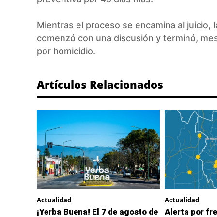
Mientras el proceso se encamina al juicio, 
comenzó con una discusión y terminó, me
por homicidio.
Artículos Relacionados
Actualidad
Actualidad
¡Yerba Buena! El 7 de agosto de
Alerta por fre