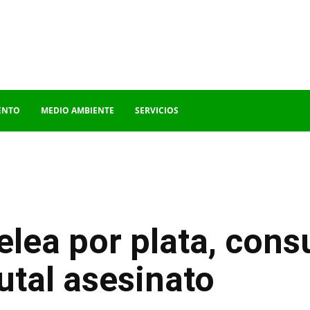
ENTO
MEDIO AMBIENTE
SERVICIOS
elea por plata, con
utal asesinato