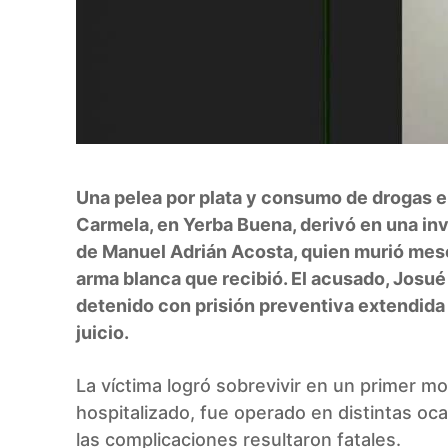
Una pelea por plata y consumo de drogas e
Carmela, en Yerba Buena, derivó en una inv
de Manuel Adrián Acosta, quien murió mese
arma blanca que recibió. El acusado, Josu
detenido con prisión preventiva extendida 
juicio.
La víctima logró sobrevivir en un primer 
hospitalizado, fue operado en distintas oc
las complicaciones resultaron fatales.