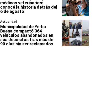
médicos veterinarios:
conocé la historia detrás del
6 de agosto
Actualidad
Municipalidad de Yerba
Buena compactó 364
vehículos abandonados en
sus depósitos tras más de
90 días sin ser reclamados