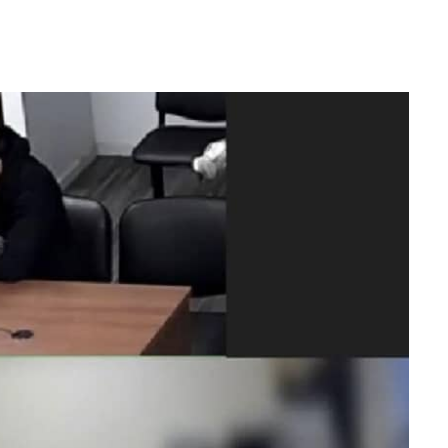
WhatsApp