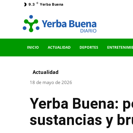
C
9.3
Yerba Buena
INICIO
ACTUALIDAD
DEPORTES
ENTRETENIMI
Actualidad
18 de mayo de 2026
Yerba Buena: p
sustancias y br