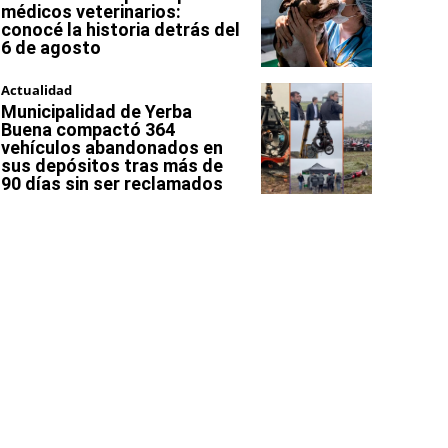
médicos veterinarios:
conocé la historia detrás del
6 de agosto
Actualidad
Municipalidad de Yerba
Buena compactó 364
vehículos abandonados en
sus depósitos tras más de
90 días sin ser reclamados