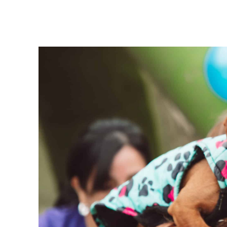
Facebook
Twitter
Pinterest