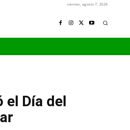
viernes, agosto 7, 2026
 el Día del
ar