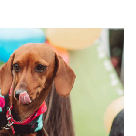
WhatsApp