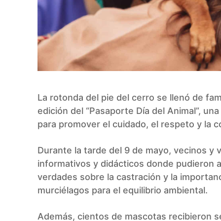
La rotonda del pie del cerro se llenó de fa
edición del “Pasaporte Día del Animal”, una
para promover el cuidado, el respeto y la c
Durante la tarde del 9 de mayo, vecinos y 
informativos y didácticos donde pudieron 
verdades sobre la castración y la importan
murciélagos para el equilibrio ambiental.
Además, cientos de mascotas recibieron ser