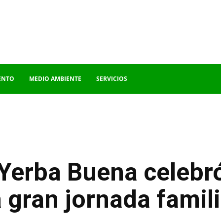
ENTO
MEDIO AMBIENTE
SERVICIOS
 Yerba Buena celebró
 gran jornada famili