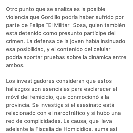
Otro punto que se analiza es la posible
violencia que Gordillo podría haber sufrido por
parte de Felipe “El Militar” Sosa, quien también
está detenido como presunto partícipe del
crimen. La defensa de la joven había insinuado
esa posibilidad, y el contenido del celular
podría aportar pruebas sobre la dinámica entre
ambos.
Los investigadores consideran que estos
hallazgos son esenciales para esclarecer el
móvil del femicidio, que conmocionó a la
provincia. Se investiga si el asesinato está
relacionado con el narcotráfico y si hubo una
red de complicidades. La causa, que lleva
adelante la Fiscalía de Homicidios, suma así