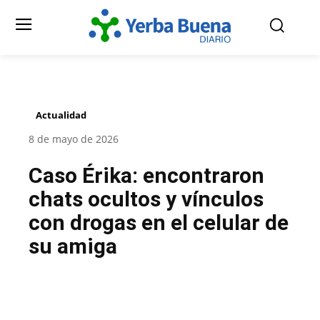
Actualidad
8 de mayo de 2026
Caso Érika: encontraron
chats ocultos y vínculos
con drogas en el celular de
su amiga
Facebook
Twitter
Pinterest