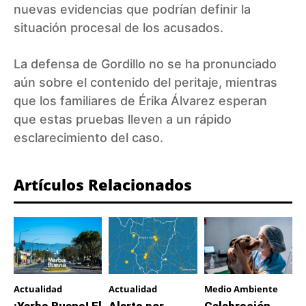
nuevas evidencias que podrían definir la
situación procesal de los acusados.
La defensa de Gordillo no se ha pronunciado
aún sobre el contenido del peritaje, mientras
que los familiares de Érika Álvarez esperan
que estas pruebas lleven a un rápido
esclarecimiento del caso.
Artículos Relacionados
Actualidad
Actualidad
Medio Ambiente