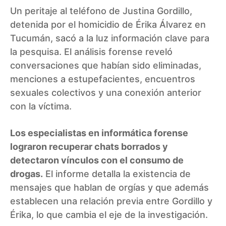
Un peritaje al teléfono de Justina Gordillo,
detenida por el homicidio de Érika Álvarez en
Tucumán, sacó a la luz información clave para
la pesquisa. El análisis forense reveló
conversaciones que habían sido eliminadas,
menciones a estupefacientes, encuentros
sexuales colectivos y una conexión anterior
con la víctima.
Los especialistas en informática forense
lograron recuperar chats borrados y
detectaron vínculos con el consumo de
drogas.
El informe detalla la existencia de
mensajes que hablan de orgías y que además
establecen una relación previa entre Gordillo y
Érika, lo que cambia el eje de la investigación.