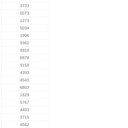
3723
5073
1273
5034
1906
9362
9910
8978
9158
4393
4543
6803
1829
5767
4403
3715
4562