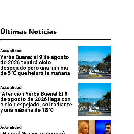
Últimas Noticias
Actualidad
Yerba Buena: el 9 de agosto
de 2026 tendrá cielo
despejado pero una mínima
de 5°C que helará la mañana
Actualidad
¡Atención Yerba Buena! El 8
de agosto de 2026 llega con
cielo despejado, sol radiante
y una máxima de 18°C
Actualidad
«Raquel Graneros compró