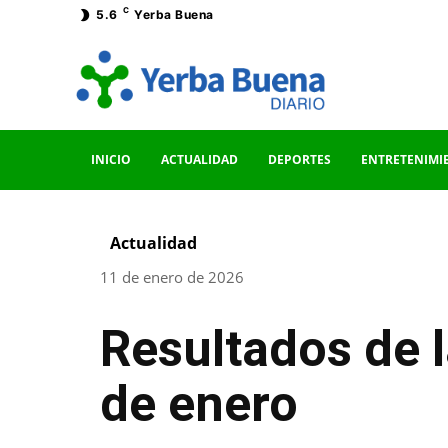
C
5.6
Yerba Buena
INICIO
ACTUALIDAD
DEPORTES
ENTRETENIMI
Actualidad
11 de enero de 2026
Resultados de 
de enero