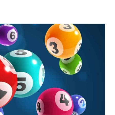
WhatsApp