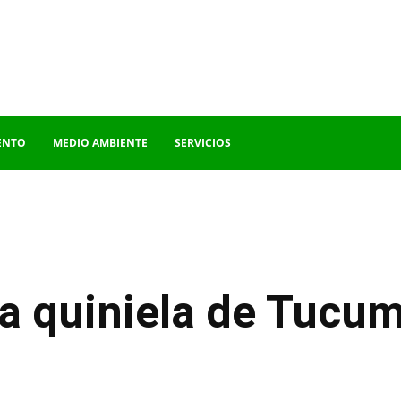
ENTO
MEDIO AMBIENTE
SERVICIOS
la quiniela de Tucu