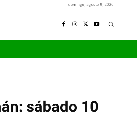
domingo, agosto 9, 2026
mán: sábado 10