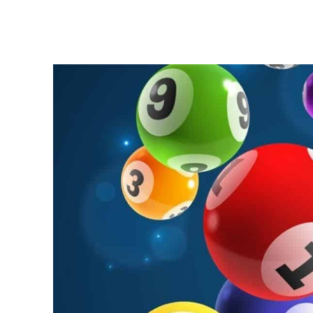
Facebook
Twitter
Pinterest