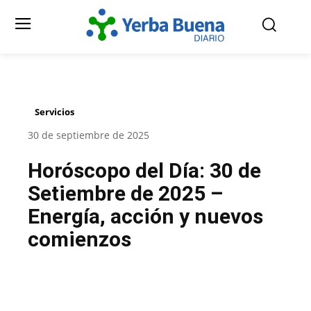
Servicios
30 de septiembre de 2025
Horóscopo del Día: 30 de
Setiembre de 2025 –
Energía, acción y nuevos
comienzos
Facebook
Twitter
Pinterest