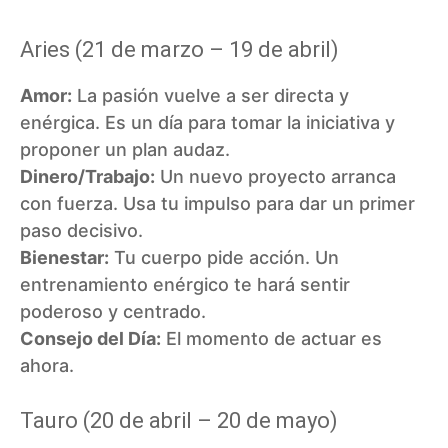
Aries (21 de marzo – 19 de abril)
Amor:
La pasión vuelve a ser directa y
enérgica. Es un día para tomar la iniciativa y
proponer un plan audaz.
Dinero/Trabajo:
Un nuevo proyecto arranca
con fuerza. Usa tu impulso para dar un primer
paso decisivo.
Bienestar:
Tu cuerpo pide acción. Un
entrenamiento enérgico te hará sentir
poderoso y centrado.
Consejo del Día:
El momento de actuar es
ahora.
Tauro (20 de abril – 20 de mayo)