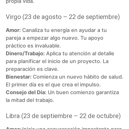
propia vida.
Virgo (23 de agosto – 22 de septiembre)
Amor:
Canaliza tu energía en ayudar a tu
pareja a empezar algo nuevo. Tu apoyo
práctico es invaluable.
Dinero/Trabajo:
Aplica tu atención al detalle
para planificar el inicio de un proyecto. La
preparación es clave.
Bienestar:
Comienza un nuevo hábito de salud.
El primer día es el que crea el impulso.
Consejo del Día:
Un buen comienzo garantiza
la mitad del trabajo.
Libra (23 de septiembre – 22 de octubre)