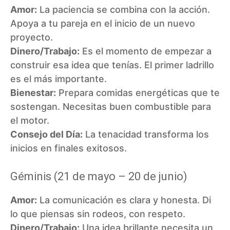
Amor:
La paciencia se combina con la acción.
Apoya a tu pareja en el inicio de un nuevo
proyecto.
Dinero/Trabajo:
Es el momento de empezar a
construir esa idea que tenías. El primer ladrillo
es el más importante.
Bienestar:
Prepara comidas energéticas que te
sostengan. Necesitas buen combustible para
el motor.
Consejo del Día:
La tenacidad transforma los
inicios en finales exitosos.
Géminis (21 de mayo – 20 de junio)
Amor:
La comunicación es clara y honesta. Di
lo que piensas sin rodeos, con respeto.
Dinero/Trabajo:
Una idea brillante necesita un