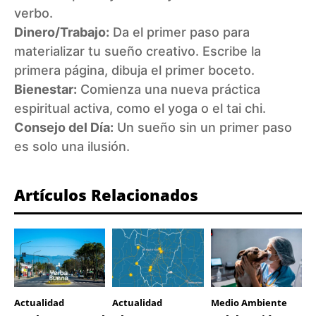
verbo.
Dinero/Trabajo:
Da el primer paso para
materializar tu sueño creativo. Escribe la
primera página, dibuja el primer boceto.
Bienestar:
Comienza una nueva práctica
espiritual activa, como el yoga o el tai chi.
Consejo del Día:
Un sueño sin un primer paso
es solo una ilusión.
Artículos Relacionados
Actualidad
Actualidad
Medio Ambiente