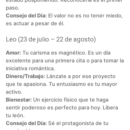
paso.
Consejo del Día:
El valor no es no tener miedo,
es actuar a pesar de él.
Leo (23 de julio – 22 de agosto)
Amor:
Tu carisma es magnético. Es un día
excelente para una primera cita o para tomar la
iniciativa romántica.
Dinero/Trabajo:
Lánzate a por ese proyecto
que te apasiona. Tu entusiasmo es tu mayor
activo.
Bienestar:
Un ejercicio físico que te haga
sentir poderoso es perfecto para hoy. Libera
tu león.
Consejo del Día:
Sé el protagonista de tu