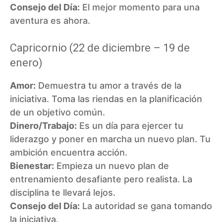
Consejo del Día:
El mejor momento para una
aventura es ahora.
Capricornio (22 de diciembre – 19 de
enero)
Amor:
Demuestra tu amor a través de la
iniciativa. Toma las riendas en la planificación
de un objetivo común.
Dinero/Trabajo:
Es un día para ejercer tu
liderazgo y poner en marcha un nuevo plan. Tu
ambición encuentra acción.
Bienestar:
Empieza un nuevo plan de
entrenamiento desafiante pero realista. La
disciplina te llevará lejos.
Consejo del Día:
La autoridad se gana tomando
la iniciativa.