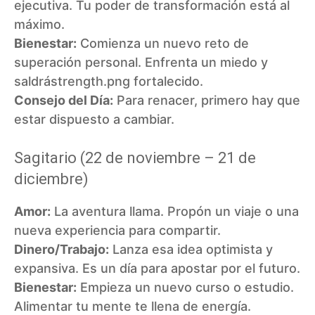
ejecutiva. Tu poder de transformación está al
máximo.
Bienestar:
Comienza un nuevo reto de
superación personal. Enfrenta un miedo y
saldrástrength.png fortalecido.
Consejo del Día:
Para renacer, primero hay que
estar dispuesto a cambiar.
Sagitario (22 de noviembre – 21 de
diciembre)
Amor:
La aventura llama. Propón un viaje o una
nueva experiencia para compartir.
Dinero/Trabajo:
Lanza esa idea optimista y
expansiva. Es un día para apostar por el futuro.
Bienestar:
Empieza un nuevo curso o estudio.
Alimentar tu mente te llena de energía.