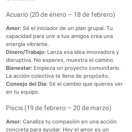
Acuario (20 de enero – 18 de febrero)
Amor:
Sé el iniciador de un plan grupal. Tu
capacidad para unir a tus amigos crea una
energía vibrante.
Dinero/Trabajo:
Lanza esa idea innovadora y
disruptiva. No esperes, muestra el camino.
Bienestar:
Empieza un proyecto comunitario.
La acción colectiva te llena de propósito.
Consejo del Día:
Sé el cambio que quieres ver
en tu equipo.
Piscis (19 de febrero – 20 de marzo)
Amor:
Canaliza tu compasión en una acción
concreta para ayudar. Hoy el amor es un