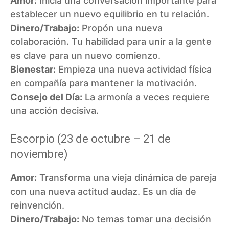
Amor:
Inicia una conversación importante para
establecer un nuevo equilibrio en tu relación.
Dinero/Trabajo:
Propón una nueva
colaboración. Tu habilidad para unir a la gente
es clave para un nuevo comienzo.
Bienestar:
Empieza una nueva actividad física
en compañía para mantener la motivación.
Consejo del Día:
La armonía a veces requiere
una acción decisiva.
Escorpio (23 de octubre – 21 de
noviembre)
Amor:
Transforma una vieja dinámica de pareja
con una nueva actitud audaz. Es un día de
reinvención.
Dinero/Trabajo:
No temas tomar una decisión