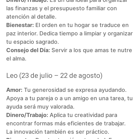
las finanzas y el presupuesto familiar con
atención al detalle.
Bienestar:
El orden en tu hogar se traduce en
paz interior. Dedica tiempo a limpiar y organizar
tu espacio sagrado.
Consejo del Día:
Servir a los que amas te nutre
el alma.
Leo (23 de julio – 22 de agosto)
Amor:
Tu generosidad se expresa ayudando.
Apoya a tu pareja o a un amigo en una tarea, tu
ayuda será muy valorada.
Dinero/Trabajo:
Aplica tu creatividad para
encontrar formas más eficientes de trabajar.
La innovación también es ser práctico.