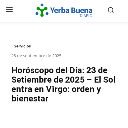
Servicios
23 de septiembre de 2025
Horóscopo del Día: 23 de
Setiembre de 2025 – El Sol
entra en Virgo: orden y
bienestar
Facebook
Twitter
Pinterest