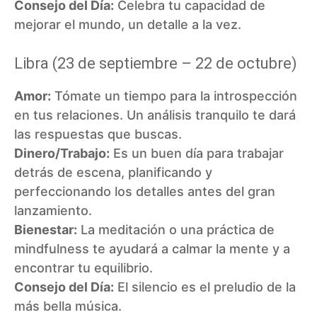
Consejo del Día:
Celebra tu capacidad de
mejorar el mundo, un detalle a la vez.
Libra (23 de septiembre – 22 de octubre)
Amor:
Tómate un tiempo para la introspección
en tus relaciones. Un análisis tranquilo te dará
las respuestas que buscas.
Dinero/Trabajo:
Es un buen día para trabajar
detrás de escena, planificando y
perfeccionando los detalles antes del gran
lanzamiento.
Bienestar:
La meditación o una práctica de
mindfulness te ayudará a calmar la mente y a
encontrar tu equilibrio.
Consejo del Día:
El silencio es el preludio de la
más bella música.