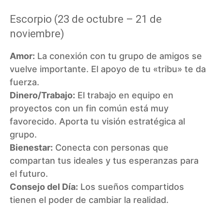
Escorpio (23 de octubre – 21 de
noviembre)
Amor:
La conexión con tu grupo de amigos se
vuelve importante. El apoyo de tu «tribu» te da
fuerza.
Dinero/Trabajo:
El trabajo en equipo en
proyectos con un fin común está muy
favorecido. Aporta tu visión estratégica al
grupo.
Bienestar:
Conecta con personas que
compartan tus ideales y tus esperanzas para
el futuro.
Consejo del Día:
Los sueños compartidos
tienen el poder de cambiar la realidad.