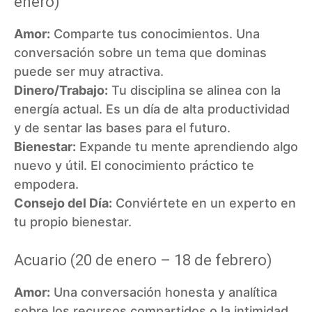
enero)
Amor:
Comparte tus conocimientos. Una
conversación sobre un tema que dominas
puede ser muy atractiva.
Dinero/Trabajo:
Tu disciplina se alinea con la
energía actual. Es un día de alta productividad
y de sentar las bases para el futuro.
Bienestar:
Expande tu mente aprendiendo algo
nuevo y útil. El conocimiento práctico te
empodera.
Consejo del Día:
Conviértete en un experto en
tu propio bienestar.
Acuario (20 de enero – 18 de febrero)
Amor:
Una conversación honesta y analítica
sobre los recursos compartidos o la intimidad