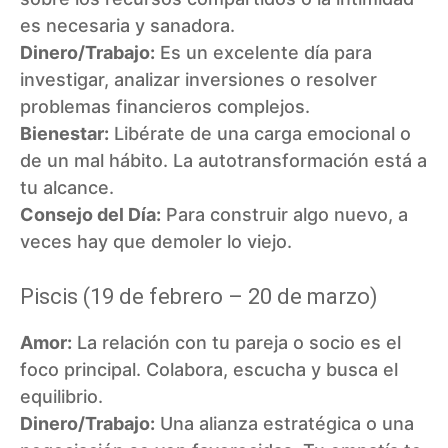
es necesaria y sanadora.
Dinero/Trabajo:
Es un excelente día para
investigar, analizar inversiones o resolver
problemas financieros complejos.
Bienestar:
Libérate de una carga emocional o
de un mal hábito. La autotransformación está a
tu alcance.
Consejo del Día:
Para construir algo nuevo, a
veces hay que demoler lo viejo.
Piscis (19 de febrero – 20 de marzo)
Amor:
La relación con tu pareja o socio es el
foco principal. Colabora, escucha y busca el
equilibrio.
Dinero/Trabajo:
Una alianza estratégica o una