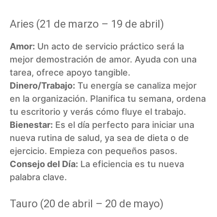
Aries (21 de marzo – 19 de abril)
Amor:
Un acto de servicio práctico será la
mejor demostración de amor. Ayuda con una
tarea, ofrece apoyo tangible.
Dinero/Trabajo:
Tu energía se canaliza mejor
en la organización. Planifica tu semana, ordena
tu escritorio y verás cómo fluye el trabajo.
Bienestar:
Es el día perfecto para iniciar una
nueva rutina de salud, ya sea de dieta o de
ejercicio. Empieza con pequeños pasos.
Consejo del Día:
La eficiencia es tu nueva
palabra clave.
Tauro (20 de abril – 20 de mayo)