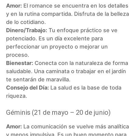
Amor:
El romance se encuentra en los detalles
y en la rutina compartida. Disfruta de la belleza
de lo cotidiano.
Dinero/Trabajo:
Tu enfoque práctico se ve
potenciado. Es un día excelente para
perfeccionar un proyecto o mejorar un
proceso.
Bienestar:
Conecta con la naturaleza de forma
saludable. Una caminata o trabajar en el jardín
te sentarán de maravilla.
Consejo del Día:
La salud es la base de toda
riqueza.
Géminis (21 de mayo – 20 de junio)
Amor:
La comunicación se vuelve más analítica
y menos impulsiva. Es un buen momento para