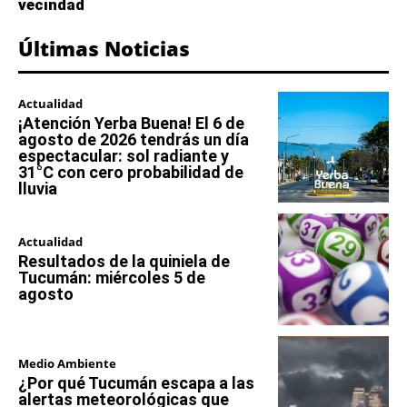
vecindad
Últimas Noticias
Actualidad
¡Atención Yerba Buena! El 6 de
agosto de 2026 tendrás un día
espectacular: sol radiante y
31°C con cero probabilidad de
lluvia
Actualidad
Resultados de la quiniela de
Tucumán: miércoles 5 de
agosto
Medio Ambiente
¿Por qué Tucumán escapa a las
alertas meteorológicas que