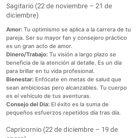
Sagitario (22 de noviembre – 21 de
diciembre)
Amor:
Tu optimismo se aplica a la carrera de tu
pareja. Ser su mayor fan y consejero práctico
es un gran acto de amor.
Dinero/Trabajo:
Tu visión a largo plazo se
beneficia de la atención al detalle. Es un día
para brillar en tu vida profesional.
Bienestar:
Enfócate en metas de salud que
sean ambiciosas pero alcanzables. Tu cuerpo
es el vehículo de tus aventuras.
Consejo del Día:
El éxito es la suma de
pequeños esfuerzos repetidos día tras día.
Capricornio (22 de diciembre – 19 de