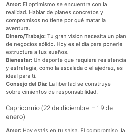
Amor:
El optimismo se encuentra con la
realidad. Hablar de planes concretos y
compromisos no tiene por qué matar la
aventura.
Dinero/Trabajo:
Tu gran visión necesita un plan
de negocios sólido. Hoy es el día para ponerle
estructura a tus sueños.
Bienestar:
Un deporte que requiera resistencia
y estrategia, como la escalada o el ajedrez, es
ideal para ti.
Consejo del Día:
La libertad se construye
sobre cimientos de responsabilidad.
Capricornio (22 de diciembre – 19 de
enero)
Amor:
Hoy estás en tu salsa. El compromiso, la