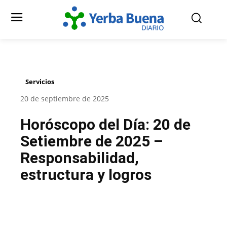
Servicios
20 de septiembre de 2025
Horóscopo del Día: 20 de
Setiembre de 2025 –
Responsabilidad,
estructura y logros
Facebook
Twitter
Pinterest