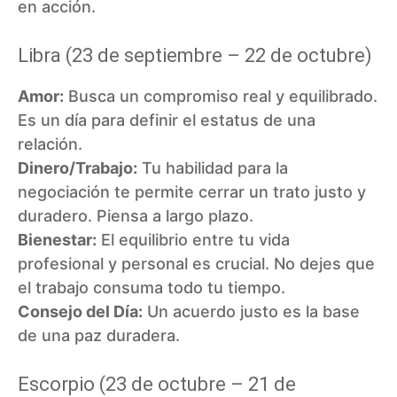
en acción.
Libra (23 de septiembre – 22 de octubre)
Amor:
Busca un compromiso real y equilibrado.
Es un día para definir el estatus de una
relación.
Dinero/Trabajo:
Tu habilidad para la
negociación te permite cerrar un trato justo y
duradero. Piensa a largo plazo.
Bienestar:
El equilibrio entre tu vida
profesional y personal es crucial. No dejes que
el trabajo consuma todo tu tiempo.
Consejo del Día:
Un acuerdo justo es la base
de una paz duradera.
Escorpio (23 de octubre – 21 de