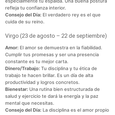
especialmente tu espalda. Una buena postura
refleja tu confianza interior.
Consejo del Día:
El verdadero rey es el que
cuida de su reino.
Virgo (23 de agosto – 22 de septiembre)
Amor:
El amor se demuestra en la fiabilidad.
Cumplir tus promesas y ser una presencia
constante es tu mejor carta.
Dinero/Trabajo:
Tu disciplina y tu ética de
trabajo te hacen brillar. Es un día de alta
productividad y logros concretos.
Bienestar:
Una rutina bien estructurada de
salud y ejercicio te dará la energía y la paz
mental que necesitas.
Consejo del Día:
La disciplina es el amor propio