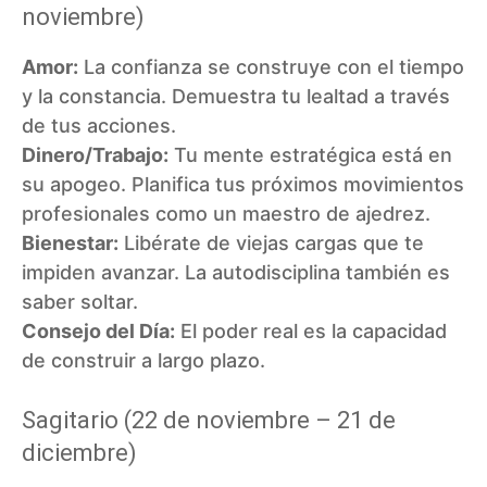
noviembre)
Amor:
La confianza se construye con el tiempo
y la constancia. Demuestra tu lealtad a través
de tus acciones.
Dinero/Trabajo:
Tu mente estratégica está en
su apogeo. Planifica tus próximos movimientos
profesionales como un maestro de ajedrez.
Bienestar:
Libérate de viejas cargas que te
impiden avanzar. La autodisciplina también es
saber soltar.
Consejo del Día:
El poder real es la capacidad
de construir a largo plazo.
Sagitario (22 de noviembre – 21 de
diciembre)