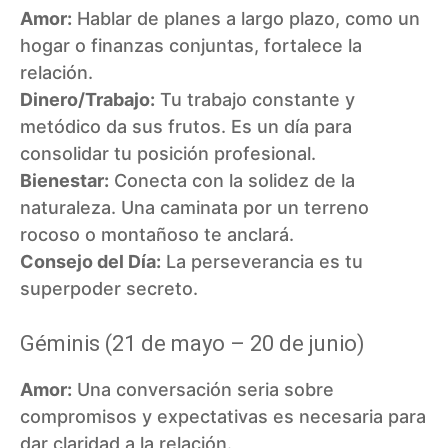
Amor:
Hablar de planes a largo plazo, como un
hogar o finanzas conjuntas, fortalece la
relación.
Dinero/Trabajo:
Tu trabajo constante y
metódico da sus frutos. Es un día para
consolidar tu posición profesional.
Bienestar:
Conecta con la solidez de la
naturaleza. Una caminata por un terreno
rocoso o montañoso te anclará.
Consejo del Día:
La perseverancia es tu
superpoder secreto.
Géminis (21 de mayo – 20 de junio)
Amor:
Una conversación seria sobre
compromisos y expectativas es necesaria para
dar claridad a la relación.