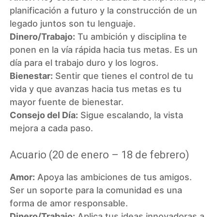
planificación a futuro y la construcción de un
legado juntos son tu lenguaje.
Dinero/Trabajo:
Tu ambición y disciplina te
ponen en la vía rápida hacia tus metas. Es un
día para el trabajo duro y los logros.
Bienestar:
Sentir que tienes el control de tu
vida y que avanzas hacia tus metas es tu
mayor fuente de bienestar.
Consejo del Día:
Sigue escalando, la vista
mejora a cada paso.
Acuario (20 de enero – 18 de febrero)
Amor:
Apoya las ambiciones de tus amigos.
Ser un soporte para la comunidad es una
forma de amor responsable.
Dinero/Trabajo:
Aplica tus ideas innovadoras a