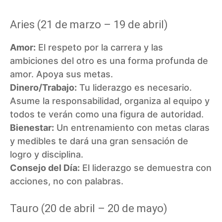
Aries (21 de marzo – 19 de abril)
Amor:
El respeto por la carrera y las
ambiciones del otro es una forma profunda de
amor. Apoya sus metas.
Dinero/Trabajo:
Tu liderazgo es necesario.
Asume la responsabilidad, organiza al equipo y
todos te verán como una figura de autoridad.
Bienestar:
Un entrenamiento con metas claras
y medibles te dará una gran sensación de
logro y disciplina.
Consejo del Día:
El liderazgo se demuestra con
acciones, no con palabras.
Tauro (20 de abril – 20 de mayo)