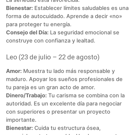
Bienestar:
Establecer límites saludables es una
forma de autocuidado. Aprende a decir «no»
para proteger tu energía.
Consejo del Día:
La seguridad emocional se
construye con confianza y lealtad.
Leo (23 de julio – 22 de agosto)
Amor:
Muestra tu lado más responsable y
maduro. Apoyar los sueños profesionales de
tu pareja es un gran acto de amor.
Dinero/Trabajo:
Tu carisma se combina con la
autoridad. Es un excelente día para negociar
con superiores o presentar un proyecto
importante.
Bienestar:
Cuida tu estructura ósea,