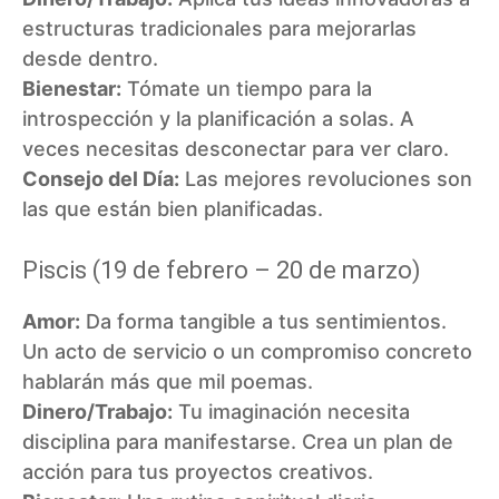
estructuras tradicionales para mejorarlas
desde dentro.
Bienestar:
Tómate un tiempo para la
introspección y la planificación a solas. A
veces necesitas desconectar para ver claro.
Consejo del Día:
Las mejores revoluciones son
las que están bien planificadas.
Piscis (19 de febrero – 20 de marzo)
Amor:
Da forma tangible a tus sentimientos.
Un acto de servicio o un compromiso concreto
hablarán más que mil poemas.
Dinero/Trabajo:
Tu imaginación necesita
disciplina para manifestarse. Crea un plan de
acción para tus proyectos creativos.