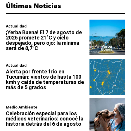
Últimas Noticias
Actualidad
¡Yerba Buena! El 7 de agosto de
2026 promete 21°C y cielo
despejado, pero ojo: la mínima
será de 8,7°C
Actualidad
Alerta por frente frío en
Tucumán: vientos de hasta 100
kmh y caída de temperaturas de
más de 5 grados
Medio Ambiente
Celebración especial para los
médicos veterinarios: conocé la
historia detrás del 6 de agosto