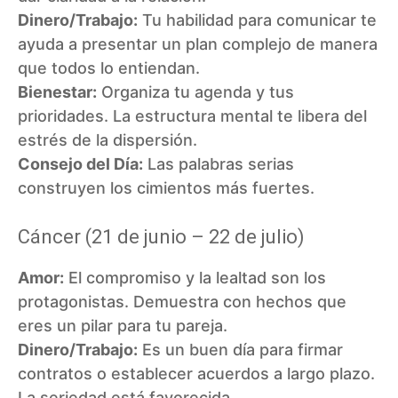
Dinero/Trabajo:
Tu habilidad para comunicar te
ayuda a presentar un plan complejo de manera
que todos lo entiendan.
Bienestar:
Organiza tu agenda y tus
prioridades. La estructura mental te libera del
estrés de la dispersión.
Consejo del Día:
Las palabras serias
construyen los cimientos más fuertes.
Cáncer (21 de junio – 22 de julio)
Amor:
El compromiso y la lealtad son los
protagonistas. Demuestra con hechos que
eres un pilar para tu pareja.
Dinero/Trabajo:
Es un buen día para firmar
contratos o establecer acuerdos a largo plazo.
La seriedad está favorecida.