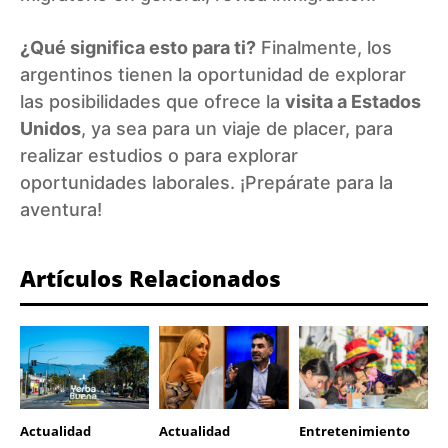
¿Qué significa esto para ti?
Finalmente, los
argentinos tienen la oportunidad de explorar
las posibilidades que ofrece la
visita a Estados
Unidos
, ya sea para un viaje de placer, para
realizar estudios o para explorar
oportunidades laborales. ¡Prepárate para la
aventura!
Artículos Relacionados
Actualidad
Actualidad
Entretenimiento