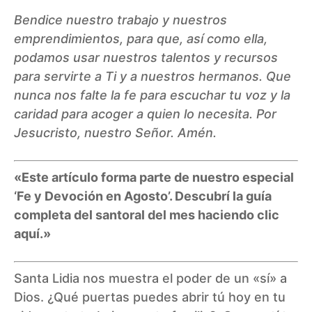
Bendice nuestro trabajo y nuestros
emprendimientos, para que, así como ella,
podamos usar nuestros talentos y recursos
para servirte a Ti y a nuestros hermanos. Que
nunca nos falte la fe para escuchar tu voz y la
caridad para acoger a quien lo necesita. Por
Jesucristo, nuestro Señor. Amén.
«Este artículo forma parte de nuestro especial
‘Fe y Devoción en Agosto’.
Descubrí la guía
completa del santoral del mes haciendo clic
aquí
.»
Santa Lidia nos muestra el poder de un «sí» a
Dios. ¿Qué puertas puedes abrir tú hoy en tu