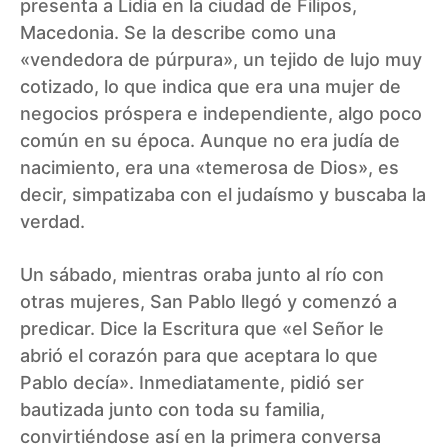
presenta a Lidia en la ciudad de Filipos,
Macedonia. Se la describe como una
«vendedora de púrpura», un tejido de lujo muy
cotizado, lo que indica que era una mujer de
negocios próspera e independiente, algo poco
común en su época. Aunque no era judía de
nacimiento, era una «temerosa de Dios», es
decir, simpatizaba con el judaísmo y buscaba la
verdad.
Un sábado, mientras oraba junto al río con
otras mujeres, San Pablo llegó y comenzó a
predicar. Dice la Escritura que «el Señor le
abrió el corazón para que aceptara lo que
Pablo decía». Inmediatamente, pidió ser
bautizada junto con toda su familia,
convirtiéndose así en la primera conversa