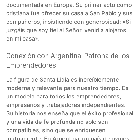
documentada en Europa. Su primer acto como
cristiana fue ofrecer su casa a San Pablo y sus
compañeros, insistiendo con generosidad: «Si
juzgáis que soy fiel al Señor, venid a alojaros
en mi casa».
Conexión con Argentina: Patrona de los
Emprendedores
La figura de Santa Lidia es increíblemente
moderna y relevante para nuestro tiempo. Es
un modelo para todos los emprendedores,
empresarios y trabajadores independientes.
Su historia nos enseña que el éxito profesional
y una vida de fe profunda no solo son
compatibles, sino que se enriquecen
mutuamente. En Argentina, un país de pymes