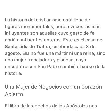
La historia del cristianismo está llena de
figuras monumentales, pero a veces las más
influyentes son aquellas cuyo gesto de fe
abrió continentes enteros. Este es el caso de
Santa Lidia de Tiatira
, celebrada cada 3 de
agosto. Ella no fue una mártir ni una reina, sino
una mujer trabajadora y piadosa, cuyo
encuentro con San Pablo cambió el curso de la
historia.
Una Mujer de Negocios con un Corazón
Abierto
El libro de los Hechos de los Apóstoles nos