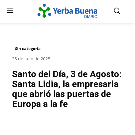
Sin categoría
25 de julio de 2025
Santo del Día, 3 de Agosto:
Santa Lidia, la empresaria
que abrió las puertas de
Europa a la fe
Facebook
Twitter
Pinterest