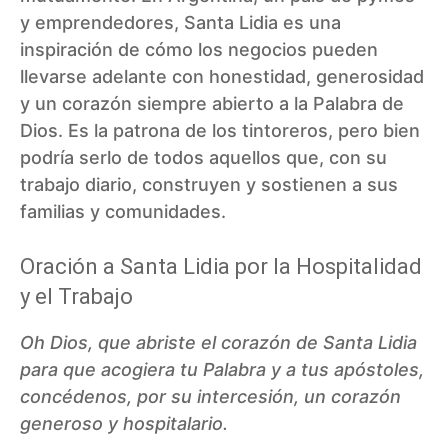
y emprendedores, Santa Lidia es una
inspiración de cómo los negocios pueden
llevarse adelante con honestidad, generosidad
y un corazón siempre abierto a la Palabra de
Dios. Es la patrona de los tintoreros, pero bien
podría serlo de todos aquellos que, con su
trabajo diario, construyen y sostienen a sus
familias y comunidades.
Oración a Santa Lidia por la Hospitalidad
y el Trabajo
Oh Dios, que abriste el corazón de Santa Lidia
para que acogiera tu Palabra y a tus apóstoles,
concédenos, por su intercesión, un corazón
generoso y hospitalario.